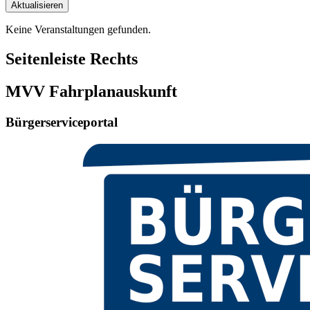
Aktualisieren
Keine Veranstaltungen gefunden.
Seitenleiste Rechts
MVV Fahrplanauskunft
Bürgerserviceportal