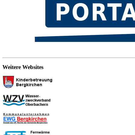
Weitere Websites