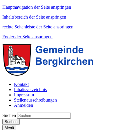
Hauptnavigation der Seite anspringen
Inhaltsbereich der Seite anspringen
rechte Seitenleiste der Seite anspringen
Footer der Seite anspringen
Kontakt
Inhaltsverzeichnis
Impressum
Stellenausschreibungen
Anmelden
Suchen
Suchen
Menü