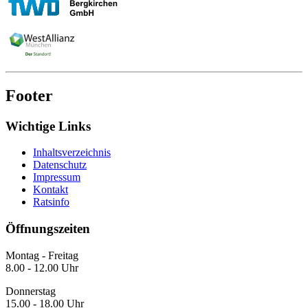
Footer
Wichtige Links
Inhaltsverzeichnis
Datenschutz
Impressum
Kontakt
Ratsinfo
Öffnungszeiten
Montag - Freitag
8.00 - 12.00 Uhr
Donnerstag
15.00 - 18.00 Uhr