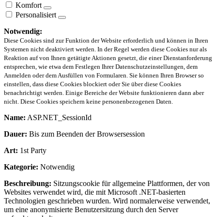
Komfort
Personalisiert
Notwendig:
Diese Cookies sind zur Funktion der Website erforderlich und können in Ihren
Systemen nicht deaktiviert werden. In der Regel werden diese Cookies nur als
Reaktion auf von Ihnen getätigte Aktionen gesetzt, die einer Dienstanforderung
entsprechen, wie etwa dem Festlegen Ihrer Datenschutzeinstellungen, dem
Anmelden oder dem Ausfüllen von Formularen. Sie können Ihren Browser so
einstellen, dass diese Cookies blockiert oder Sie über diese Cookies
benachrichtigt werden. Einige Bereiche der Website funktionieren dann aber
nicht. Diese Cookies speichern keine personenbezogenen Daten.
Name:
ASP.NET_SessionId
Dauer:
Bis zum Beenden der Browsersession
Art:
1st Party
Kategorie:
Notwendig
Beschreibung:
Sitzungscookie für allgemeine Plattformen, der von
Websites verwendet wird, die mit Microsoft .NET-basierten
Technologien geschrieben wurden. Wird normalerweise verwendet,
um eine anonymisierte Benutzersitzung durch den Server