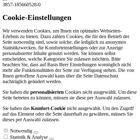
3857-185660528-0
Cookie-Einstellungen
Wir verwenden Cookies, um Ihnen ein optimales Webseiten-
Erlebnis zu bieten. Dazu zählen Cookies, die für den Betrieb der
Seite notwendig sind, sowie solche, die lediglich zu anonymen
Statistikzwecken, für Komforteinstellungen oder zur Anzeige
personalisierter Inhalte genutzt werden. Sie können selbst
entscheiden, welche Kategorien Sie zulassen möchten. Bitte
beachten Sie, dass auf Basis Ihrer Einstellungen womöglich nicht
mehr alle Funktionalitäten der Seite zur Verfügung stehen. Die von
Ihnen getroffene Auswahl kann über die Seite Datenschutz
nachträglich geändert werden.
Sie haben die
personalisierten
Cookies nicht ausgewählt. Um diese
Seite betreten zu können, müssen sie diese per Auswahl zulassen.
Sie haben das
Komfort-Cookie
nicht ausgewählt. Um den Zugriff
auf das Element oder die Seite dauerhaft zu gewähren, müssen Sie
dieses per Auswahl zulassen.
Notwendig
Statistik & Analyse