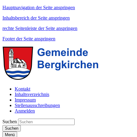
Hauptnavigation der Seite anspringen
Inhaltsbereich der Seite anspringen
rechte Seitenleiste der Seite anspringen
Footer der Seite anspringen
Kontakt
Inhaltsverzeichnis
Impressum
Stellenausschreibungen
Anmelden
Suchen
Suchen
Menü