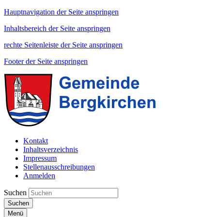
Hauptnavigation der Seite anspringen
Inhaltsbereich der Seite anspringen
rechte Seitenleiste der Seite anspringen
Footer der Seite anspringen
Kontakt
Inhaltsverzeichnis
Impressum
Stellenausschreibungen
Anmelden
Suchen
Suchen
Menü