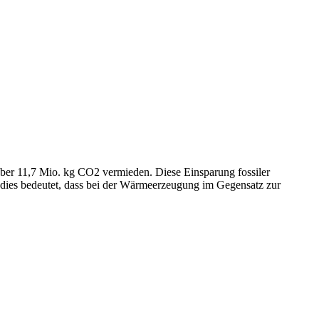
er 11,7 Mio. kg CO2 vermieden. Diese Einsparung fossiler
 dies bedeutet, dass bei der Wärmeerzeugung im Gegensatz zur