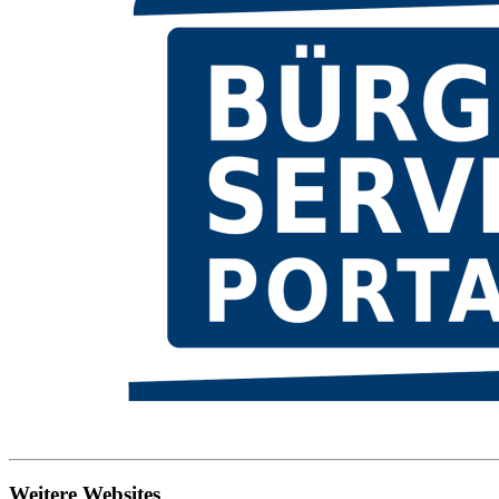
Weitere Websites