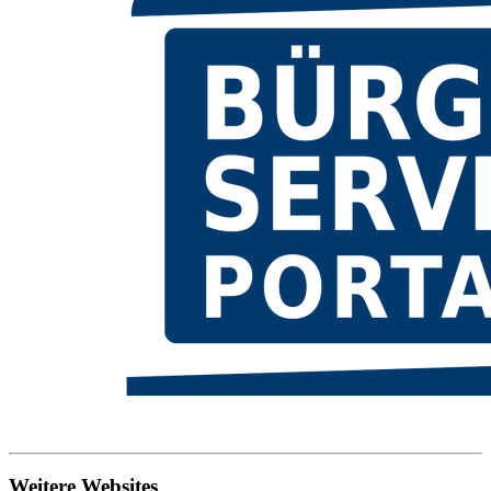
Weitere Websites