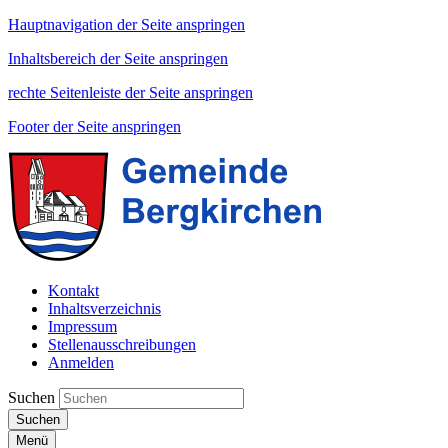
Hauptnavigation der Seite anspringen
Inhaltsbereich der Seite anspringen
rechte Seitenleiste der Seite anspringen
Footer der Seite anspringen
Kontakt
Inhaltsverzeichnis
Impressum
Stellenausschreibungen
Anmelden
Suchen
Suchen
Menü