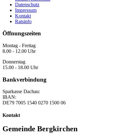
Datenschutz
Impressum
Kontakt
Ratsinfo
Öffnungszeiten
Montag - Freitag
8.00 - 12.00 Uhr
Donnerstag
15.00 - 18.00 Uhr
Bankverbindung
Sparkasse Dachau:
IBAN:
DE79 7005 1540 0270 1500 06
Kontakt
Gemeinde Bergkirchen