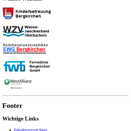
Footer
Wichtige Links
Inhaltsverzeichnis