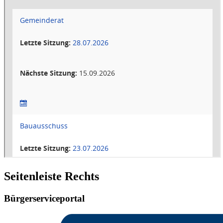
Seitenleiste Rechts
Bürgerserviceportal