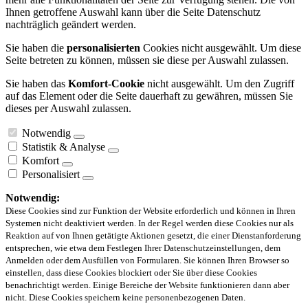
Ihnen getroffene Auswahl kann über die Seite Datenschutz
nachträglich geändert werden.
Sie haben die
personalisierten
Cookies nicht ausgewählt. Um diese
Seite betreten zu können, müssen sie diese per Auswahl zulassen.
Sie haben das
Komfort-Cookie
nicht ausgewählt. Um den Zugriff
auf das Element oder die Seite dauerhaft zu gewähren, müssen Sie
dieses per Auswahl zulassen.
Notwendig
Statistik & Analyse
Komfort
Personalisiert
Notwendig:
Diese Cookies sind zur Funktion der Website erforderlich und können in Ihren
Systemen nicht deaktiviert werden. In der Regel werden diese Cookies nur als
Reaktion auf von Ihnen getätigte Aktionen gesetzt, die einer Dienstanforderung
entsprechen, wie etwa dem Festlegen Ihrer Datenschutzeinstellungen, dem
Anmelden oder dem Ausfüllen von Formularen. Sie können Ihren Browser so
einstellen, dass diese Cookies blockiert oder Sie über diese Cookies
benachrichtigt werden. Einige Bereiche der Website funktionieren dann aber
nicht. Diese Cookies speichern keine personenbezogenen Daten.