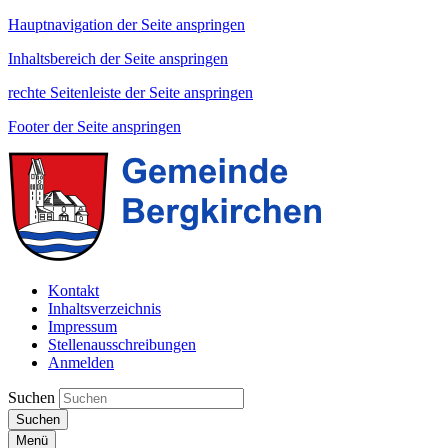
Hauptnavigation der Seite anspringen
Inhaltsbereich der Seite anspringen
rechte Seitenleiste der Seite anspringen
Footer der Seite anspringen
Kontakt
Inhaltsverzeichnis
Impressum
Stellenausschreibungen
Anmelden
Suchen
Suchen
Menü