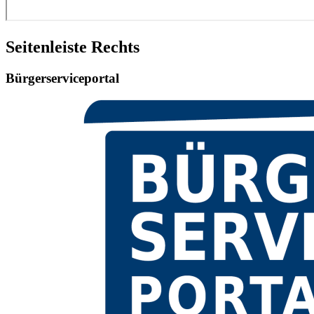
Seitenleiste Rechts
Bürgerserviceportal