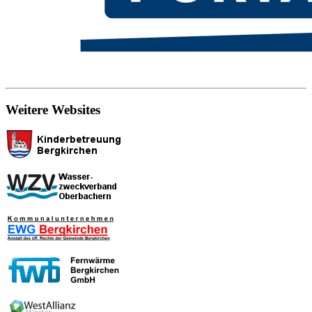
Weitere Websites