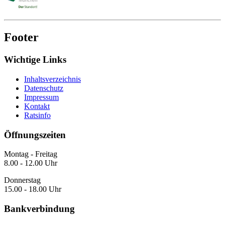
Footer
Wichtige Links
Inhaltsverzeichnis
Datenschutz
Impressum
Kontakt
Ratsinfo
Öffnungszeiten
Montag - Freitag
8.00 - 12.00 Uhr
Donnerstag
15.00 - 18.00 Uhr
Bankverbindung