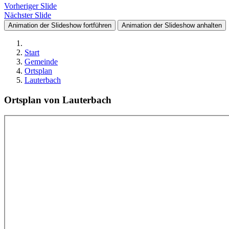
Vorheriger Slide
Nächster Slide
Animation der Slideshow fortführen
Animation der Slideshow anhalten
Start
Gemeinde
Ortsplan
Lauterbach
Ortsplan von Lauterbach