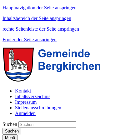
Hauptnavigation der Seite anspringen
Inhaltsbereich der Seite anspringen
rechte Seitenleiste der Seite anspringen
Footer der Seite anspringen
Kontakt
Inhaltsverzeichnis
Impressum
Stellenausschreibungen
Anmelden
Suchen
Suchen
Menü