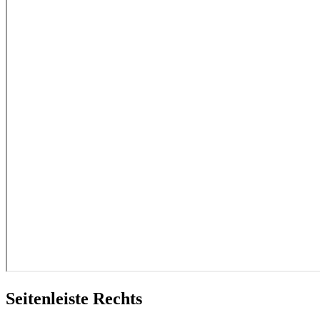
Seitenleiste Rechts