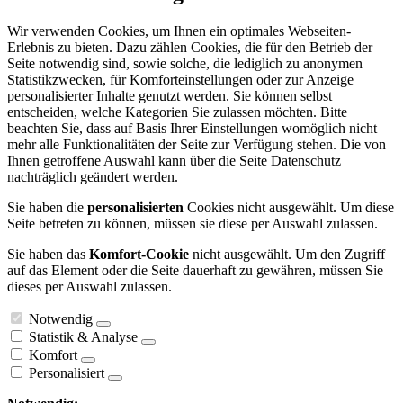
Wir verwenden Cookies, um Ihnen ein optimales Webseiten-
Erlebnis zu bieten. Dazu zählen Cookies, die für den Betrieb der
Seite notwendig sind, sowie solche, die lediglich zu anonymen
Statistikzwecken, für Komforteinstellungen oder zur Anzeige
personalisierter Inhalte genutzt werden. Sie können selbst
entscheiden, welche Kategorien Sie zulassen möchten. Bitte
beachten Sie, dass auf Basis Ihrer Einstellungen womöglich nicht
mehr alle Funktionalitäten der Seite zur Verfügung stehen. Die von
Ihnen getroffene Auswahl kann über die Seite Datenschutz
nachträglich geändert werden.
Sie haben die
personalisierten
Cookies nicht ausgewählt. Um diese
Seite betreten zu können, müssen sie diese per Auswahl zulassen.
Sie haben das
Komfort-Cookie
nicht ausgewählt. Um den Zugriff
auf das Element oder die Seite dauerhaft zu gewähren, müssen Sie
dieses per Auswahl zulassen.
Notwendig
Statistik & Analyse
Komfort
Personalisiert