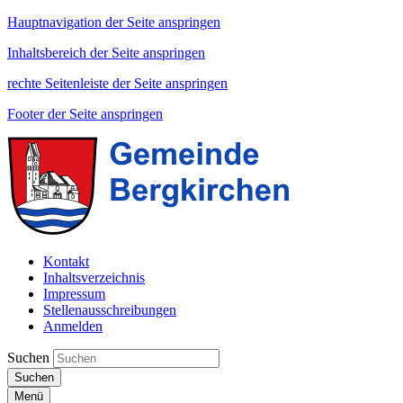
Hauptnavigation der Seite anspringen
Inhaltsbereich der Seite anspringen
rechte Seitenleiste der Seite anspringen
Footer der Seite anspringen
Kontakt
Inhaltsverzeichnis
Impressum
Stellenausschreibungen
Anmelden
Suchen
Suchen
Menü