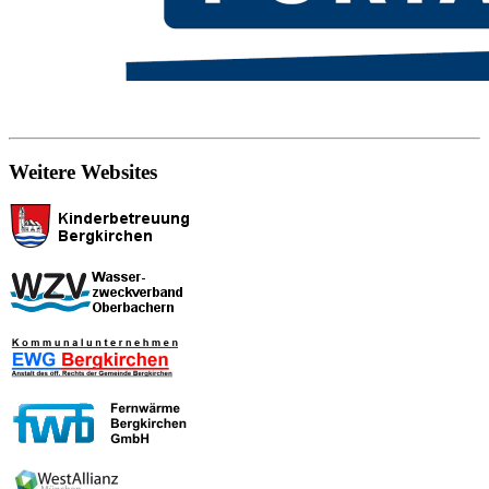
Weitere Websites