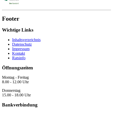
Footer
Wichtige Links
Inhaltsverzeichnis
Datenschutz
Impressum
Kontakt
Ratsinfo
Öffnungszeiten
Montag - Freitag
8.00 - 12.00 Uhr
Donnerstag
15.00 - 18.00 Uhr
Bankverbindung