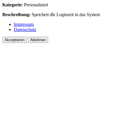
Kategorie:
Personalisiert
Beschreibung:
Speichert dîe Loginzeit in das System
Impressum
Datenschutz
Akzeptieren
Ablehnen