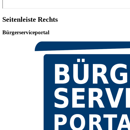
Seitenleiste Rechts
Bürgerserviceportal