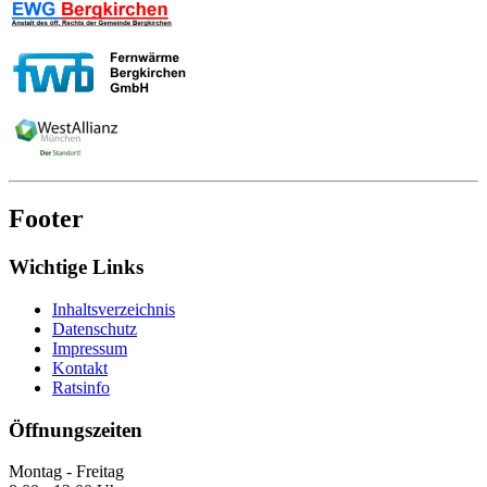
Footer
Wichtige Links
Inhaltsverzeichnis
Datenschutz
Impressum
Kontakt
Ratsinfo
Öffnungszeiten
Montag - Freitag