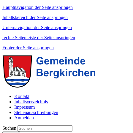
Hauptnavigation der Seite anspringen
Inhaltsbereich der Seite anspringen
Unternavigation der Seite anspringen
rechte Seitenleiste der Seite anspringen
Footer der Seite anspringen
Kontakt
Inhaltsverzeichnis
Impressum
Stellenausschreibungen
Anmelden
Suchen