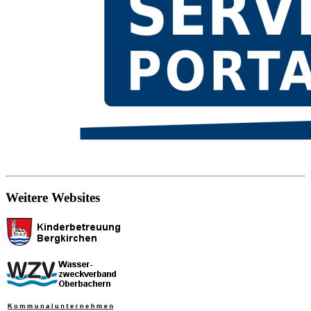
Weitere Websites