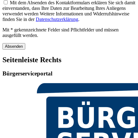
Mit dem Absenden des Kontaktformulars erklären Sie sich damit
einverstanden, dass Ihre Daten zur Bearbeitung Ihres Anliegens
verwendet werden Weitere Informationen und Widerrufshinweise
finden Sie in der
Datenschutzerklärung
.
Mit * gekennzeichnete Felder sind Pflichtfelder und müssen
ausgefüllt werden.
Absenden
Seitenleiste Rechts
Bürgerserviceportal