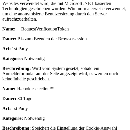
Websites verwendet wird, die mit Microsoft .NET-basierten
Technologien geschrieben wurden. Wird normalerweise verwendet,
um eine anonymisierte Benutzersitzung durch den Server
aufrechtzuerhalten.
Name:
__RequestVerificationToken
Dauer:
Bis zum Beenden der Browsersession
Art:
1st Party
Kategorie:
Notwendig
Beschreibung:
Wird vom System gesetzt, sobald ein
Anmeldeformular auf der Seite angezeigt wird, es werden noch
keine Inhalte geschrieben.
Name:
ld-cookieselection**
Dauer:
30 Tage
Art:
1st Party
Kategorie:
Notwendig
Beschreibung:
Speichert die Einstellung der Cookie-Auswahl