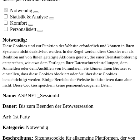
Notwendig
Statistik & Analyse
Komfort
Personalisiert
Notwendig:
Diese Cookies sind zur Funktion der Website erforderlich und können in Ihren
Systemen nicht deaktiviert werden. In der Regel werden diese Cookies nur als
Reaktion auf von Ihnen getätigte Aktionen gesetzt, die einer Dienstanforderung
entsprechen, wie etwa dem Festlegen Ihrer Datenschutzeinstellungen, dem
Anmelden oder dem Ausfüllen von Formularen. Sie können Ihren Browser so
einstellen, dass diese Cookies blockiert oder Sie über diese Cookies
benachrichtigt werden. Einige Bereiche der Website funktionieren dann aber
nicht. Diese Cookies speichern keine personenbezogenen Daten.
Name:
ASP.NET_SessionId
Dauer:
Bis zum Beenden der Browsersession
Art:
1st Party
Kategorie:
Notwendig
Beschreibung:
Sitzungscookie für allgemeine Plattformen, der von