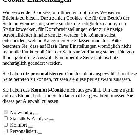
Wir verwenden Cookies, um Ihnen ein optimales Webseiten-
Erlebnis zu bieten. Dazu zählen Cookies, die für den Betrieb der
Seite notwendig sind, sowie solche, die lediglich zu anonymen
Statistikzwecken, für Komforteinstellungen oder zur Anzeige
personalisierter Inhalte genutzt werden. Sie können selbst
entscheiden, welche Kategorien Sie zulassen möchten. Bitte
beachten Sie, dass auf Basis Ihrer Einstellungen womöglich nicht
mehr alle Funktionalitäten der Seite zur Verfügung stehen. Die von
Ihnen getroffene Auswahl kann über die Seite Datenschutz
nachträglich geändert werden.
Sie haben die
personalisierten
Cookies nicht ausgewählt. Um diese
Seite betreten zu können, müssen sie diese per Auswahl zulassen.
Sie haben das
Komfort-Cookie
nicht ausgewählt. Um den Zugriff
auf das Element oder die Seite dauerhaft zu gewähren, müssen Sie
dieses per Auswahl zulassen.
Notwendig
Statistik & Analyse
Komfort
Personalisiert