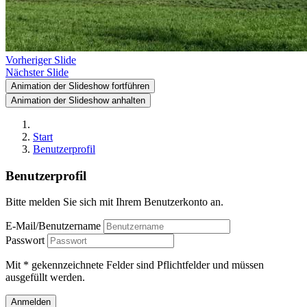
Vorheriger Slide
Nächster Slide
Animation der Slideshow fortführen
Animation der Slideshow anhalten
Start
Benutzerprofil
Benutzerprofil
Bitte melden Sie sich mit Ihrem Benutzerkonto an.
E-Mail/Benutzername
Passwort
Mit * gekennzeichnete Felder sind Pflichtfelder und müssen
ausgefüllt werden.
Anmelden