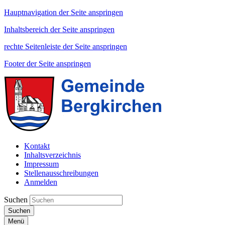
Hauptnavigation der Seite anspringen
Inhaltsbereich der Seite anspringen
rechte Seitenleiste der Seite anspringen
Footer der Seite anspringen
Kontakt
Inhaltsverzeichnis
Impressum
Stellenausschreibungen
Anmelden
Suchen
Suchen
Menü