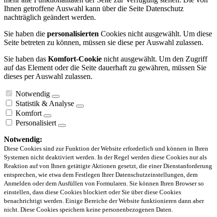
Ihnen getroffene Auswahl kann über die Seite Datenschutz
nachträglich geändert werden.
Sie haben die
personalisierten
Cookies nicht ausgewählt. Um diese
Seite betreten zu können, müssen sie diese per Auswahl zulassen.
Sie haben das
Komfort-Cookie
nicht ausgewählt. Um den Zugriff
auf das Element oder die Seite dauerhaft zu gewähren, müssen Sie
dieses per Auswahl zulassen.
Notwendig
Statistik & Analyse
Komfort
Personalisiert
Notwendig:
Diese Cookies sind zur Funktion der Website erforderlich und können in Ihren
Systemen nicht deaktiviert werden. In der Regel werden diese Cookies nur als
Reaktion auf von Ihnen getätigte Aktionen gesetzt, die einer Dienstanforderung
entsprechen, wie etwa dem Festlegen Ihrer Datenschutzeinstellungen, dem
Anmelden oder dem Ausfüllen von Formularen. Sie können Ihren Browser so
einstellen, dass diese Cookies blockiert oder Sie über diese Cookies
benachrichtigt werden. Einige Bereiche der Website funktionieren dann aber
nicht. Diese Cookies speichern keine personenbezogenen Daten.