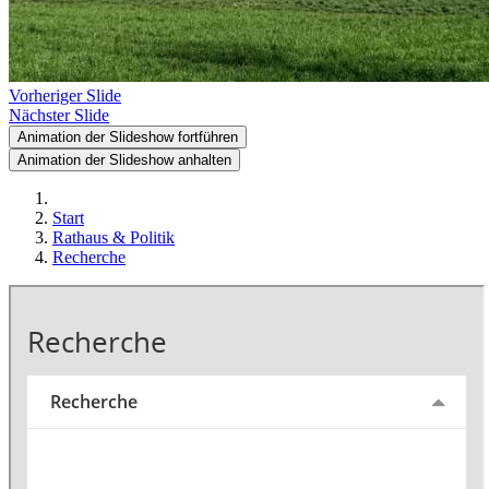
Vorheriger Slide
Nächster Slide
Animation der Slideshow fortführen
Animation der Slideshow anhalten
Start
Rathaus & Politik
Recherche