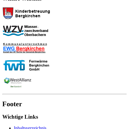
Footer
Wichtige Links
Inhaltsverzeichnis