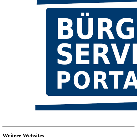
Weitere Websites