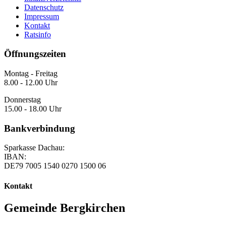
Datenschutz
Impressum
Kontakt
Ratsinfo
Öffnungszeiten
Montag - Freitag
8.00 - 12.00 Uhr
Donnerstag
15.00 - 18.00 Uhr
Bankverbindung
Sparkasse Dachau:
IBAN:
DE79 7005 1540 0270 1500 06
Kontakt
Gemeinde Bergkirchen