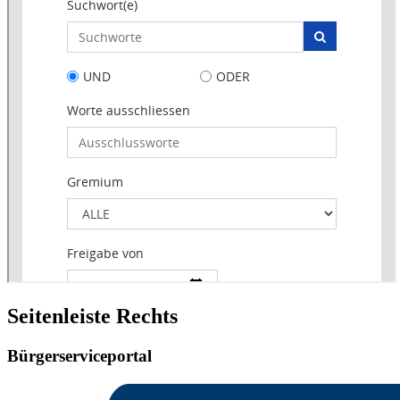
Seitenleiste Rechts
Bürgerserviceportal