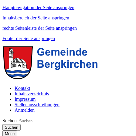
Hauptnavigation der Seite anspringen
Inhaltsbereich der Seite anspringen
rechte Seitenleiste der Seite anspringen
Footer der Seite anspringen
Kontakt
Inhaltsverzeichnis
Impressum
Stellenausschreibungen
Anmelden
Suchen
Suchen
Menü