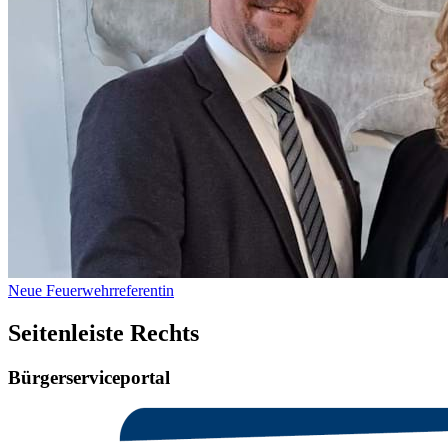
Neue Feuerwehrreferentin
Seitenleiste Rechts
Bürgerserviceportal