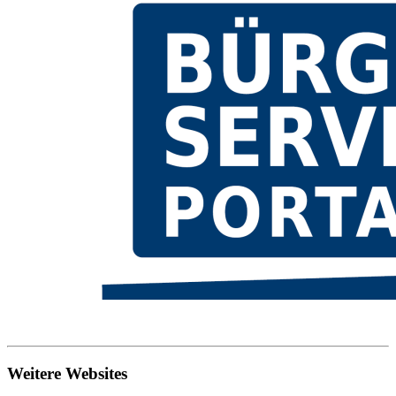
Weitere Websites