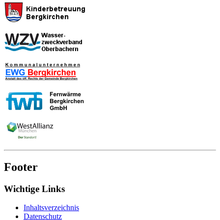
Footer
Wichtige Links
Inhaltsverzeichnis
Datenschutz