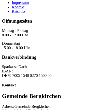
Impressum
Kontakt
Ratsinfo
Öffnungszeiten
Montag - Freitag
8.00 - 12.00 Uhr
Donnerstag
15.00 - 18.00 Uhr
Bankverbindung
Sparkasse Dachau:
IBAN:
DE79 7005 1540 0270 1500 06
Kontakt
Gemeinde Bergkirchen
Adresse
Gemeinde Bergkirchen