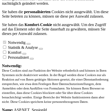
nachträglich geändert werden.
Sie haben die
personalisierten
Cookies nicht ausgewählt. Um diese
Seite betreten zu können, müssen sie diese per Auswahl zulassen.
Sie haben das
Komfort-Cookie
nicht ausgewählt. Um den Zugriff
auf das Element oder die Seite dauerhaft zu gewähren, müssen Sie
dieses per Auswahl zulassen.
Notwendig
Statistik & Analyse
Komfort
Personalisiert
Notwendig:
Diese Cookies sind zur Funktion der Website erforderlich und können in Ihren
Systemen nicht deaktiviert werden. In der Regel werden diese Cookies nur als
Reaktion auf von Ihnen getätigte Aktionen gesetzt, die einer Dienstanforderung
entsprechen, wie etwa dem Festlegen Ihrer Datenschutzeinstellungen, dem
Anmelden oder dem Ausfüllen von Formularen. Sie können Ihren Browser so
einstellen, dass diese Cookies blockiert oder Sie über diese Cookies
benachrichtigt werden. Einige Bereiche der Website funktionieren dann aber
nicht. Diese Cookies speichern keine personenbezogenen Daten.
Name:
ASP.NET_SessionId