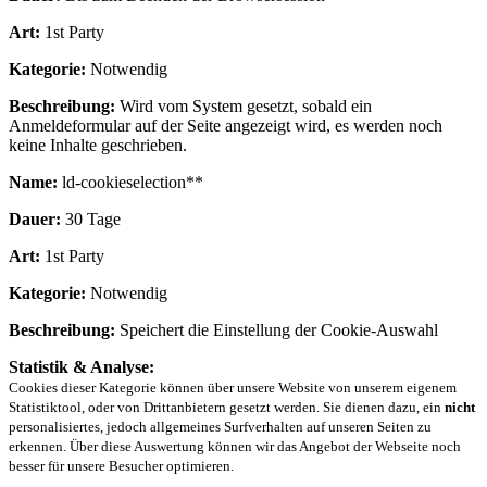
Art:
1st Party
Kategorie:
Notwendig
Beschreibung:
Wird vom System gesetzt, sobald ein
Anmeldeformular auf der Seite angezeigt wird, es werden noch
keine Inhalte geschrieben.
Name:
ld-cookieselection**
Dauer:
30 Tage
Art:
1st Party
Kategorie:
Notwendig
Beschreibung:
Speichert die Einstellung der Cookie-Auswahl
Statistik & Analyse:
Cookies dieser Kategorie können über unsere Website von unserem eigenem
Statistiktool, oder von Drittanbietern gesetzt werden. Sie dienen dazu, ein
nicht
personalisiertes, jedoch allgemeines Surfverhalten auf unseren Seiten zu
erkennen. Über diese Auswertung können wir das Angebot der Webseite noch
besser für unsere Besucher optimieren.