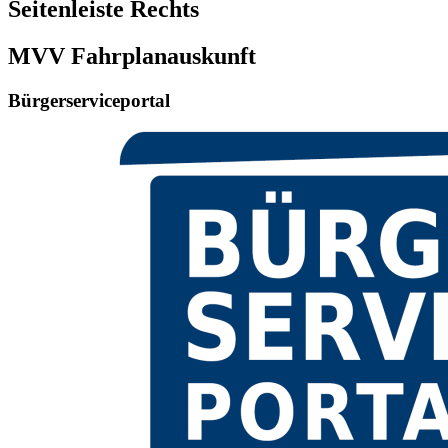
Seitenleiste Rechts
MVV Fahrplanauskunft
Bürgerserviceportal