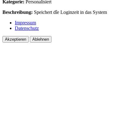
Kategorie:
Personalisiert
Beschreibung:
Speichert dîe Loginzeit in das System
Impressum
Datenschutz
Akzeptieren
Ablehnen