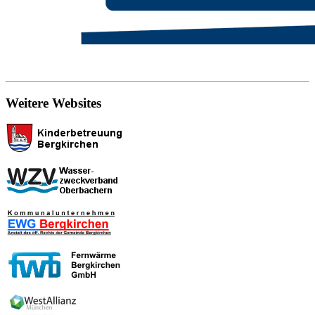
Weitere Websites