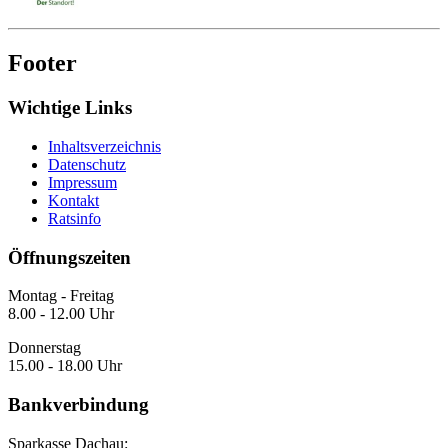
Footer
Wichtige Links
Inhaltsverzeichnis
Datenschutz
Impressum
Kontakt
Ratsinfo
Öffnungszeiten
Montag - Freitag
8.00 - 12.00 Uhr
Donnerstag
15.00 - 18.00 Uhr
Bankverbindung
Sparkasse Dachau: