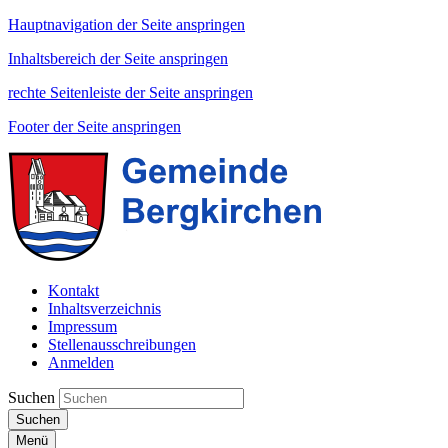
Hauptnavigation der Seite anspringen
Inhaltsbereich der Seite anspringen
rechte Seitenleiste der Seite anspringen
Footer der Seite anspringen
Kontakt
Inhaltsverzeichnis
Impressum
Stellenausschreibungen
Anmelden
Suchen
Suchen
Menü