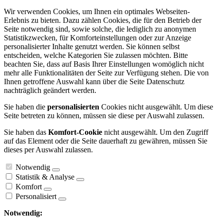
Wir verwenden Cookies, um Ihnen ein optimales Webseiten-
Erlebnis zu bieten. Dazu zählen Cookies, die für den Betrieb der
Seite notwendig sind, sowie solche, die lediglich zu anonymen
Statistikzwecken, für Komforteinstellungen oder zur Anzeige
personalisierter Inhalte genutzt werden. Sie können selbst
entscheiden, welche Kategorien Sie zulassen möchten. Bitte
beachten Sie, dass auf Basis Ihrer Einstellungen womöglich nicht
mehr alle Funktionalitäten der Seite zur Verfügung stehen. Die von
Ihnen getroffene Auswahl kann über die Seite Datenschutz
nachträglich geändert werden.
Sie haben die
personalisierten
Cookies nicht ausgewählt. Um diese
Seite betreten zu können, müssen sie diese per Auswahl zulassen.
Sie haben das
Komfort-Cookie
nicht ausgewählt. Um den Zugriff
auf das Element oder die Seite dauerhaft zu gewähren, müssen Sie
dieses per Auswahl zulassen.
Notwendig
Statistik & Analyse
Komfort
Personalisiert
Notwendig: