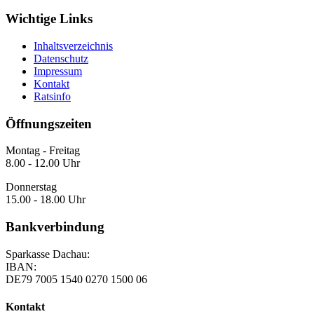
Wichtige Links
Inhaltsverzeichnis
Datenschutz
Impressum
Kontakt
Ratsinfo
Öffnungszeiten
Montag - Freitag
8.00 - 12.00 Uhr
Donnerstag
15.00 - 18.00 Uhr
Bankverbindung
Sparkasse Dachau:
IBAN:
DE79 7005 1540 0270 1500 06
Kontakt