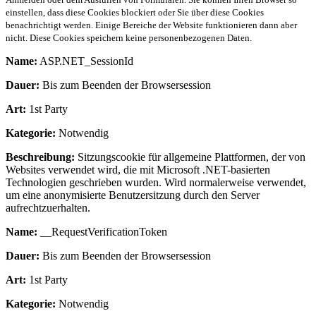
einstellen, dass diese Cookies blockiert oder Sie über diese Cookies
benachrichtigt werden. Einige Bereiche der Website funktionieren dann aber
nicht. Diese Cookies speichern keine personenbezogenen Daten.
Name:
ASP.NET_SessionId
Dauer:
Bis zum Beenden der Browsersession
Art:
1st Party
Kategorie:
Notwendig
Beschreibung:
Sitzungscookie für allgemeine Plattformen, der von
Websites verwendet wird, die mit Microsoft .NET-basierten
Technologien geschrieben wurden. Wird normalerweise verwendet,
um eine anonymisierte Benutzersitzung durch den Server
aufrechtzuerhalten.
Name:
__RequestVerificationToken
Dauer:
Bis zum Beenden der Browsersession
Art:
1st Party
Kategorie:
Notwendig