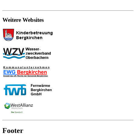
Weitere Websites
Footer