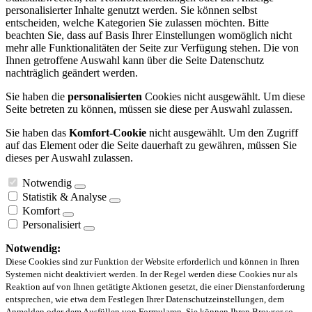
personalisierter Inhalte genutzt werden. Sie können selbst
entscheiden, welche Kategorien Sie zulassen möchten. Bitte
beachten Sie, dass auf Basis Ihrer Einstellungen womöglich nicht
mehr alle Funktionalitäten der Seite zur Verfügung stehen. Die von
Ihnen getroffene Auswahl kann über die Seite Datenschutz
nachträglich geändert werden.
Sie haben die
personalisierten
Cookies nicht ausgewählt. Um diese
Seite betreten zu können, müssen sie diese per Auswahl zulassen.
Sie haben das
Komfort-Cookie
nicht ausgewählt. Um den Zugriff
auf das Element oder die Seite dauerhaft zu gewähren, müssen Sie
dieses per Auswahl zulassen.
Notwendig
Statistik & Analyse
Komfort
Personalisiert
Notwendig:
Diese Cookies sind zur Funktion der Website erforderlich und können in Ihren
Systemen nicht deaktiviert werden. In der Regel werden diese Cookies nur als
Reaktion auf von Ihnen getätigte Aktionen gesetzt, die einer Dienstanforderung
entsprechen, wie etwa dem Festlegen Ihrer Datenschutzeinstellungen, dem
Anmelden oder dem Ausfüllen von Formularen. Sie können Ihren Browser so