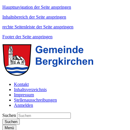
Hauptnavigation der Seite anspringen
Inhaltsbereich der Seite anspringen
rechte Seitenleiste der Seite anspringen
Footer der Seite anspringen
Kontakt
Inhaltsverzeichnis
Impressum
Stellenausschreibungen
Anmelden
Suchen
Suchen
Menü