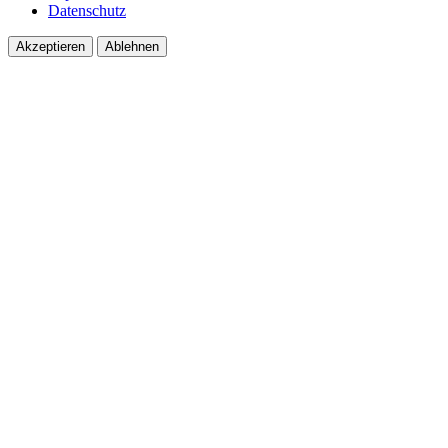
Datenschutz
Akzeptieren
Ablehnen