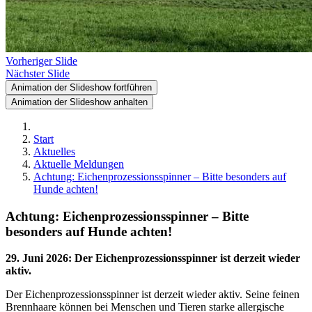
Vorheriger Slide
Nächster Slide
Animation der Slideshow fortführen
Animation der Slideshow anhalten
Start
Aktuelles
Aktuelle Meldungen
Achtung: Eichenprozessionsspinner – Bitte besonders auf
Hunde achten!
Achtung: Eichenprozessionsspinner – Bitte
besonders auf Hunde achten!
29. Juni 2026
:
Der Eichenprozessionsspinner ist derzeit wieder
aktiv.
Der Eichenprozessionsspinner ist derzeit wieder aktiv. Seine feinen
Brennhaare können bei Menschen und Tieren starke allergische