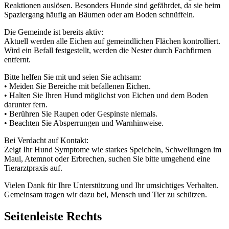
Reaktionen auslösen. Besonders Hunde sind gefährdet, da sie beim
Spaziergang häufig an Bäumen oder am Boden schnüffeln.
Die Gemeinde ist bereits aktiv:
Aktuell werden alle Eichen auf gemeindlichen Flächen kontrolliert.
Wird ein Befall festgestellt, werden die Nester durch Fachfirmen
entfernt.
Bitte helfen Sie mit und seien Sie achtsam:
• Meiden Sie Bereiche mit befallenen Eichen.
• Halten Sie Ihren Hund möglichst von Eichen und dem Boden
darunter fern.
• Berühren Sie Raupen oder Gespinste niemals.
• Beachten Sie Absperrungen und Warnhinweise.
Bei Verdacht auf Kontakt:
Zeigt Ihr Hund Symptome wie starkes Speicheln, Schwellungen im
Maul, Atemnot oder Erbrechen, suchen Sie bitte umgehend eine
Tierarztpraxis auf.
Vielen Dank für Ihre Unterstützung und Ihr umsichtiges Verhalten.
Gemeinsam tragen wir dazu bei, Mensch und Tier zu schützen.
Seitenleiste Rechts