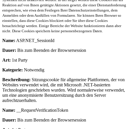
Reaktion auf von Ihnen getätigte Aktionen gesetzt, die einer Dienstanforderung
entsprechen, wie etwa dem Festlegen Ihrer Datenschutzeinstellungen, dem
Anmelden oder dem Ausfüllen von Formularen. Sie können Ihren Browser so
einstellen, dass diese Cookies blockiert oder Sie über diese Cookies
benachrichtigt werden. Einige Bereiche der Website funktionieren dann aber
nicht. Diese Cookies speichern keine personenbezogenen Daten.
Name:
ASP.NET_SessionId
Dauer:
Bis zum Beenden der Browsersession
Art:
1st Party
Kategorie:
Notwendig
Beschreibung:
Sitzungscookie für allgemeine Plattformen, der von
Websites verwendet wird, die mit Microsoft .NET-basierten
Technologien geschrieben wurden. Wird normalerweise verwendet,
um eine anonymisierte Benutzersitzung durch den Server
aufrechtzuerhalten.
Name:
__RequestVerificationToken
Dauer:
Bis zum Beenden der Browsersession