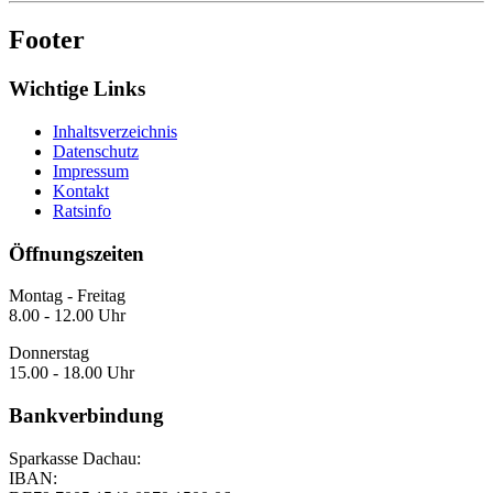
Footer
Wichtige Links
Inhaltsverzeichnis
Datenschutz
Impressum
Kontakt
Ratsinfo
Öffnungszeiten
Montag - Freitag
8.00 - 12.00 Uhr
Donnerstag
15.00 - 18.00 Uhr
Bankverbindung
Sparkasse Dachau:
IBAN: