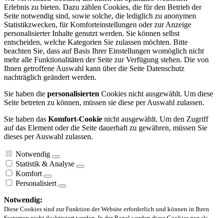
Erlebnis zu bieten. Dazu zählen Cookies, die für den Betrieb der
Seite notwendig sind, sowie solche, die lediglich zu anonymen
Statistikzwecken, für Komforteinstellungen oder zur Anzeige
personalisierter Inhalte genutzt werden. Sie können selbst
entscheiden, welche Kategorien Sie zulassen möchten. Bitte
beachten Sie, dass auf Basis Ihrer Einstellungen womöglich nicht
mehr alle Funktionalitäten der Seite zur Verfügung stehen. Die von
Ihnen getroffene Auswahl kann über die Seite Datenschutz
nachträglich geändert werden.
Sie haben die
personalisierten
Cookies nicht ausgewählt. Um diese
Seite betreten zu können, müssen sie diese per Auswahl zulassen.
Sie haben das
Komfort-Cookie
nicht ausgewählt. Um den Zugriff
auf das Element oder die Seite dauerhaft zu gewähren, müssen Sie
dieses per Auswahl zulassen.
Notwendig
Statistik & Analyse
Komfort
Personalisiert
Notwendig:
Diese Cookies sind zur Funktion der Website erforderlich und können in Ihren
Systemen nicht deaktiviert werden. In der Regel werden diese Cookies nur als