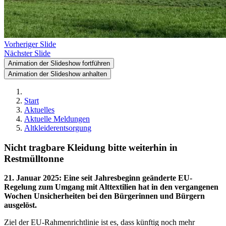
Vorheriger Slide
Nächster Slide
Animation der Slideshow fortführen
Animation der Slideshow anhalten
Start
Aktuelles
Aktuelle Meldungen
Altkleiderentsorgung
Nicht tragbare Kleidung bitte weiterhin in
Restmülltonne
21. Januar 2025
:
Eine seit Jahresbeginn geänderte EU-
Regelung zum Umgang mit Alttextilien hat in den vergangenen
Wochen Unsicherheiten bei den Bürgerinnen und Bürgern
ausgelöst.
Ziel der EU-Rahmenrichtlinie ist es, dass künftig noch mehr