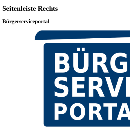
Seitenleiste Rechts
Bürgerserviceportal