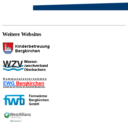
Weitere Websites