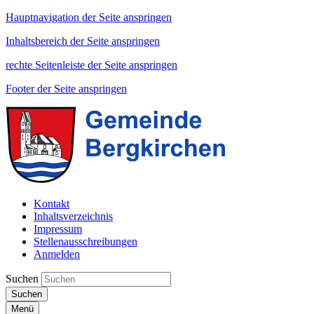
Hauptnavigation der Seite anspringen
Inhaltsbereich der Seite anspringen
rechte Seitenleiste der Seite anspringen
Footer der Seite anspringen
Kontakt
Inhaltsverzeichnis
Impressum
Stellenausschreibungen
Anmelden
Suchen
Suchen
Menü