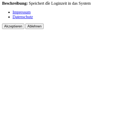
Beschreibung:
Speichert dîe Loginzeit in das System
Impressum
Datenschutz
Akzeptieren
Ablehnen