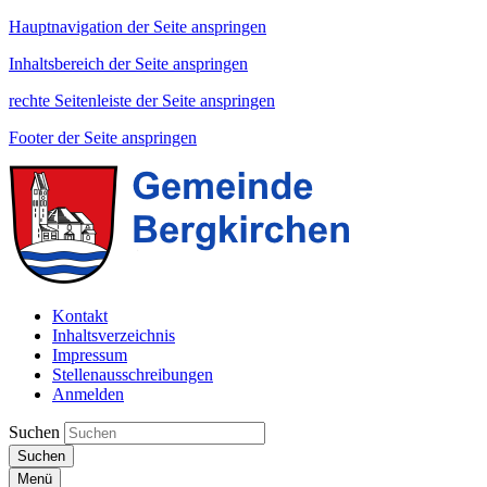
Hauptnavigation der Seite anspringen
Inhaltsbereich der Seite anspringen
rechte Seitenleiste der Seite anspringen
Footer der Seite anspringen
Kontakt
Inhaltsverzeichnis
Impressum
Stellenausschreibungen
Anmelden
Suchen
Suchen
Menü