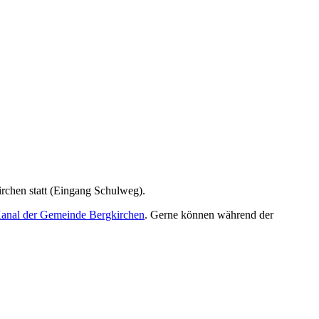
chen statt (Eingang Schulweg).
nal der Gemeinde Bergkirchen
. Gerne können während der