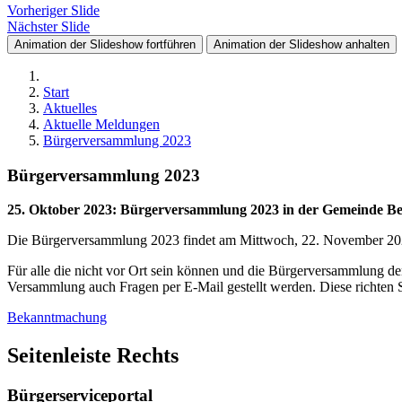
Vorheriger Slide
Nächster Slide
Animation der Slideshow fortführen
Animation der Slideshow anhalten
Start
Aktuelles
Aktuelle Meldungen
Bürgerversammlung 2023
Bürgerversammlung 2023
25. Oktober 2023
:
Bürgerversammlung 2023 in der Gemeinde Be
Die Bürgerversammlung 2023 findet am Mittwoch, 22. November 2023
Für alle die nicht vor Ort sein können und die Bürgerversammlung d
Versammlung auch Fragen per E-Mail gestellt werden. Diese richten 
Bekanntmachung
Seitenleiste Rechts
Bürgerserviceportal