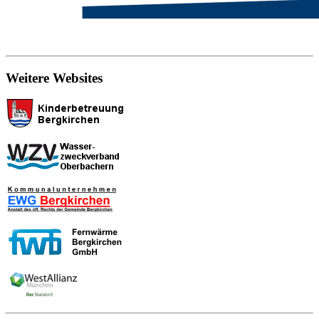
Weitere Websites