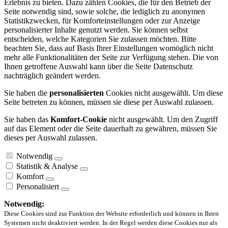
Erlebnis zu bieten. Dazu zählen Cookies, die für den Betrieb der
Seite notwendig sind, sowie solche, die lediglich zu anonymen
Statistikzwecken, für Komforteinstellungen oder zur Anzeige
personalisierter Inhalte genutzt werden. Sie können selbst
entscheiden, welche Kategorien Sie zulassen möchten. Bitte
beachten Sie, dass auf Basis Ihrer Einstellungen womöglich nicht
mehr alle Funktionalitäten der Seite zur Verfügung stehen. Die von
Ihnen getroffene Auswahl kann über die Seite Datenschutz
nachträglich geändert werden.
Sie haben die
personalisierten
Cookies nicht ausgewählt. Um diese
Seite betreten zu können, müssen sie diese per Auswahl zulassen.
Sie haben das
Komfort-Cookie
nicht ausgewählt. Um den Zugriff
auf das Element oder die Seite dauerhaft zu gewähren, müssen Sie
dieses per Auswahl zulassen.
Notwendig
Statistik & Analyse
Komfort
Personalisiert
Notwendig:
Diese Cookies sind zur Funktion der Website erforderlich und können in Ihren
Systemen nicht deaktiviert werden. In der Regel werden diese Cookies nur als