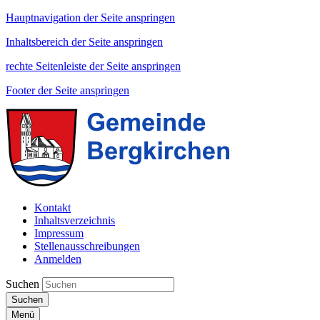
Hauptnavigation der Seite anspringen
Inhaltsbereich der Seite anspringen
rechte Seitenleiste der Seite anspringen
Footer der Seite anspringen
Kontakt
Inhaltsverzeichnis
Impressum
Stellenausschreibungen
Anmelden
Suchen
Suchen
Menü