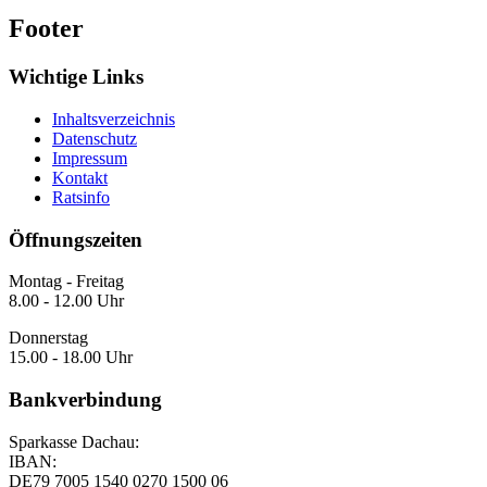
Footer
Wichtige Links
Inhaltsverzeichnis
Datenschutz
Impressum
Kontakt
Ratsinfo
Öffnungszeiten
Montag - Freitag
8.00 - 12.00 Uhr
Donnerstag
15.00 - 18.00 Uhr
Bankverbindung
Sparkasse Dachau:
IBAN:
DE79 7005 1540 0270 1500 06