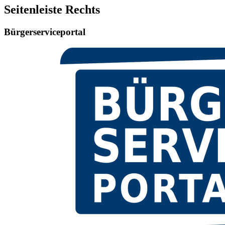
Seitenleiste Rechts
Bürgerserviceportal