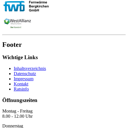
Footer
Wichtige Links
Inhaltsverzeichnis
Datenschutz
Impressum
Kontakt
Ratsinfo
Öffnungszeiten
Montag - Freitag
8.00 - 12.00 Uhr
Donnerstag