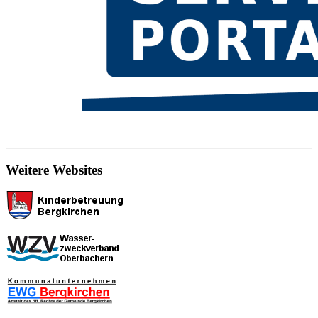
Weitere Websites