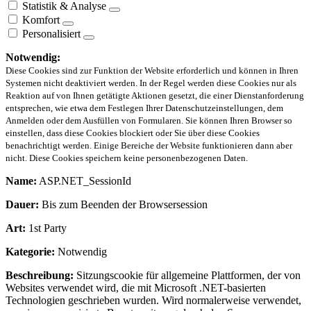
Statistik & Analyse
Komfort
Personalisiert
Notwendig:
Diese Cookies sind zur Funktion der Website erforderlich und können in Ihren
Systemen nicht deaktiviert werden. In der Regel werden diese Cookies nur als
Reaktion auf von Ihnen getätigte Aktionen gesetzt, die einer Dienstanforderung
entsprechen, wie etwa dem Festlegen Ihrer Datenschutzeinstellungen, dem
Anmelden oder dem Ausfüllen von Formularen. Sie können Ihren Browser so
einstellen, dass diese Cookies blockiert oder Sie über diese Cookies
benachrichtigt werden. Einige Bereiche der Website funktionieren dann aber
nicht. Diese Cookies speichern keine personenbezogenen Daten.
Name:
ASP.NET_SessionId
Dauer:
Bis zum Beenden der Browsersession
Art:
1st Party
Kategorie:
Notwendig
Beschreibung:
Sitzungscookie für allgemeine Plattformen, der von
Websites verwendet wird, die mit Microsoft .NET-basierten
Technologien geschrieben wurden. Wird normalerweise verwendet,