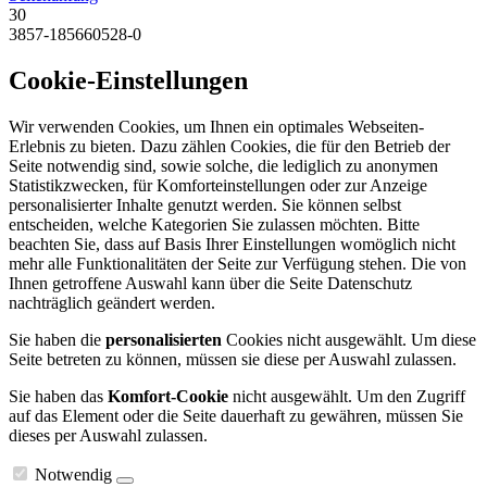
30
3857-185660528-0
Cookie-Einstellungen
Wir verwenden Cookies, um Ihnen ein optimales Webseiten-
Erlebnis zu bieten. Dazu zählen Cookies, die für den Betrieb der
Seite notwendig sind, sowie solche, die lediglich zu anonymen
Statistikzwecken, für Komforteinstellungen oder zur Anzeige
personalisierter Inhalte genutzt werden. Sie können selbst
entscheiden, welche Kategorien Sie zulassen möchten. Bitte
beachten Sie, dass auf Basis Ihrer Einstellungen womöglich nicht
mehr alle Funktionalitäten der Seite zur Verfügung stehen. Die von
Ihnen getroffene Auswahl kann über die Seite Datenschutz
nachträglich geändert werden.
Sie haben die
personalisierten
Cookies nicht ausgewählt. Um diese
Seite betreten zu können, müssen sie diese per Auswahl zulassen.
Sie haben das
Komfort-Cookie
nicht ausgewählt. Um den Zugriff
auf das Element oder die Seite dauerhaft zu gewähren, müssen Sie
dieses per Auswahl zulassen.
Notwendig