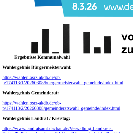
Ergebnisse Kommunalwahl
Wahlergebnis Bürgermeisterwahl:
https://wahlen.osrz-akdb.de/ob-
p/174113/1/20260308/buergermeisterwahl_gemeinde/index.html
Wahlergebnis Gemeinderat:
https://wahlen.osrz-akdb.de/ob-
p/174113/2/20260308/gemeinderatswahl_gemeinde/index.html
Wahlergebnis Landrat / Kreistag:
https://www.landratsamt-dachau.de/Verwaltung-Landkreis-