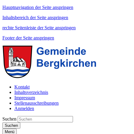
Hauptnavigation der Seite anspringen
Inhaltsbereich der Seite anspringen
rechte Seitenleiste der Seite anspringen
Footer der Seite anspringen
Kontakt
Inhaltsverzeichnis
Impressum
Stellenausschreibungen
Anmelden
Suchen
Suchen
Menü