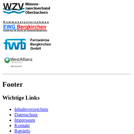
Footer
Wichtige Links
Inhaltsverzeichnis
Datenschutz
Impressum
Kontakt
Ratsinfo