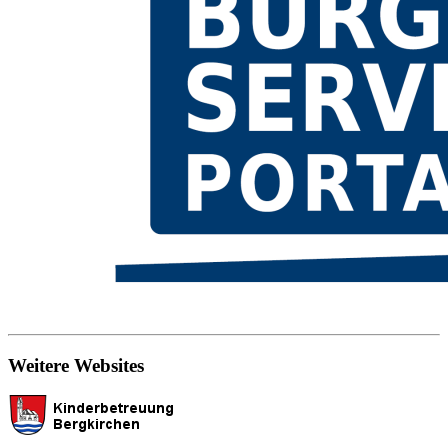
Weitere Websites