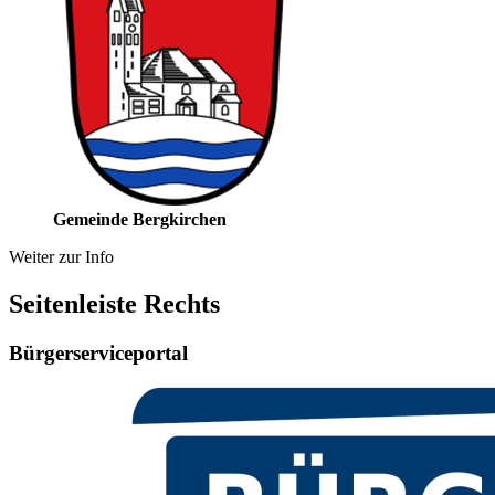
Gemeinde Bergkirchen
Weiter zur Info
Seitenleiste Rechts
Bürgerserviceportal