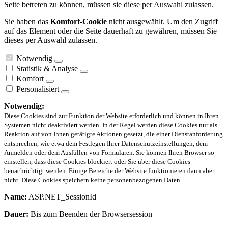
Seite betreten zu können, müssen sie diese per Auswahl zulassen.
Sie haben das
Komfort-Cookie
nicht ausgewählt. Um den Zugriff
auf das Element oder die Seite dauerhaft zu gewähren, müssen Sie
dieses per Auswahl zulassen.
Notwendig
Statistik & Analyse
Komfort
Personalisiert
Notwendig:
Diese Cookies sind zur Funktion der Website erforderlich und können in Ihren
Systemen nicht deaktiviert werden. In der Regel werden diese Cookies nur als
Reaktion auf von Ihnen getätigte Aktionen gesetzt, die einer Dienstanforderung
entsprechen, wie etwa dem Festlegen Ihrer Datenschutzeinstellungen, dem
Anmelden oder dem Ausfüllen von Formularen. Sie können Ihren Browser so
einstellen, dass diese Cookies blockiert oder Sie über diese Cookies
benachrichtigt werden. Einige Bereiche der Website funktionieren dann aber
nicht. Diese Cookies speichern keine personenbezogenen Daten.
Name:
ASP.NET_SessionId
Dauer:
Bis zum Beenden der Browsersession