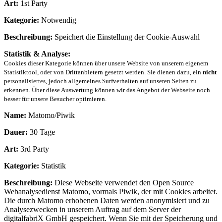
Art:
1st Party
Kategorie:
Notwendig
Beschreibung:
Speichert die Einstellung der Cookie-Auswahl
Statistik & Analyse:
Cookies dieser Kategorie können über unsere Website von unserem eigenem
Statistiktool, oder von Drittanbietern gesetzt werden. Sie dienen dazu, ein
nicht
personalisiertes, jedoch allgemeines Surfverhalten auf unseren Seiten zu
erkennen. Über diese Auswertung können wir das Angebot der Webseite noch
besser für unsere Besucher optimieren.
Name:
Matomo/Piwik
Dauer:
30 Tage
Art:
3rd Party
Kategorie:
Statistik
Beschreibung:
Diese Webseite verwendet den Open Source
Webanalysedienst Matomo, vormals Piwik, der mit Cookies arbeitet.
Die durch Matomo erhobenen Daten werden anonymisiert und zu
Analysezwecken in unserem Auftrag auf dem Server der
digitalfabriX GmbH gespeichert. Wenn Sie mit der Speicherung und