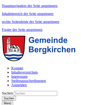
Hauptnavigation der Seite anspringen
Inhaltsbereich der Seite anspringen
rechte Seitenleiste der Seite anspringen
Footer der Seite anspringen
Kontakt
Inhaltsverzeichnis
Impressum
Stellenausschreibungen
Anmelden
Suchen
Suchen
Menü