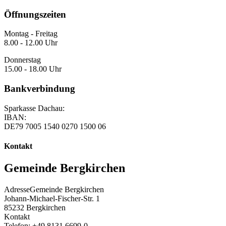
Öffnungszeiten
Montag - Freitag
8.00 - 12.00 Uhr
Donnerstag
15.00 - 18.00 Uhr
Bankverbindung
Sparkasse Dachau:
IBAN:
DE79 7005 1540 0270 1500 06
Kontakt
Gemeinde Bergkirchen
Adresse
Gemeinde Bergkirchen
Johann-Michael-Fischer-Str. 1
85232
Bergkirchen
Kontakt
Telefon:
+49 8131 6699-0