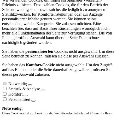
Wir verwenden Cookies, um Ihnen ein optimales Webseiten-
Erlebnis zu bieten. Dazu zählen Cookies, die für den Betrieb der
Seite notwendig sind, sowie solche, die lediglich zu anonymen
Statistikzwecken, für Komforteinstellungen oder zur Anzeige
personalisierter Inhalte genutzt werden. Sie können selbst
entscheiden, welche Kategorien Sie zulassen möchten. Bitte
beachten Sie, dass auf Basis Ihrer Einstellungen womöglich nicht
mehr alle Funktionalitäten der Seite zur Verfügung stehen. Die von
Ihnen getroffene Auswahl kann über die Seite Datenschutz
nachträglich geändert werden.
Sie haben die
personalisierten
Cookies nicht ausgewählt. Um diese
Seite betreten zu können, müssen sie diese per Auswahl zulassen.
Sie haben das
Komfort-Cookie
nicht ausgewählt. Um den Zugriff
auf das Element oder die Seite dauerhaft zu gewähren, müssen Sie
dieses per Auswahl zulassen.
Notwendig
Statistik & Analyse
Komfort
Personalisiert
Notwendig:
Diese Cookies sind zur Funktion der Website erforderlich und können in Ihren