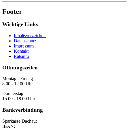
Footer
Wichtige Links
Inhaltsverzeichnis
Datenschutz
Impressum
Kontakt
Ratsinfo
Öffnungszeiten
Montag - Freitag
8.00 - 12.00 Uhr
Donnerstag
15.00 - 18.00 Uhr
Bankverbindung
Sparkasse Dachau:
IBAN: