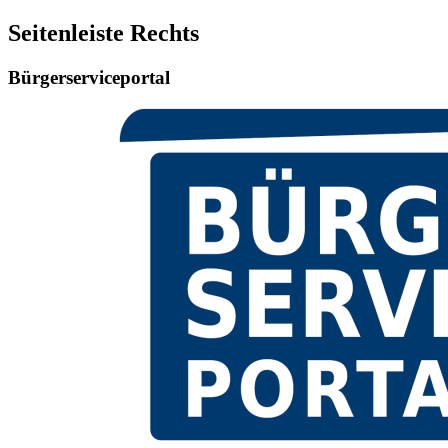
Seitenleiste Rechts
Bürgerserviceportal