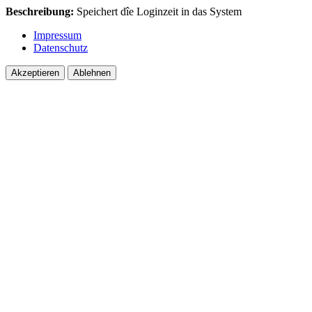
Beschreibung:
Speichert dîe Loginzeit in das System
Impressum
Datenschutz
Akzeptieren
Ablehnen