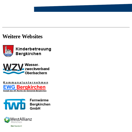
Weitere Websites