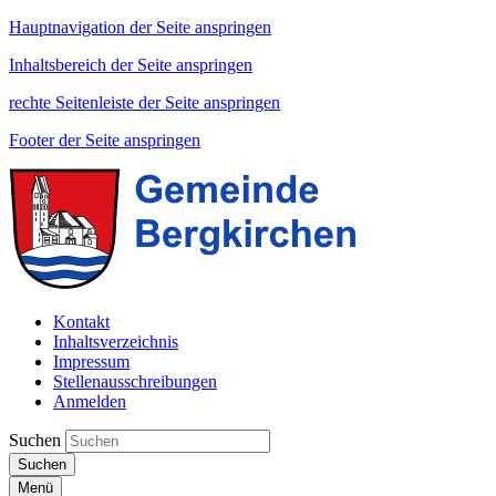
Hauptnavigation der Seite anspringen
Inhaltsbereich der Seite anspringen
rechte Seitenleiste der Seite anspringen
Footer der Seite anspringen
Kontakt
Inhaltsverzeichnis
Impressum
Stellenausschreibungen
Anmelden
Suchen
Suchen
Menü