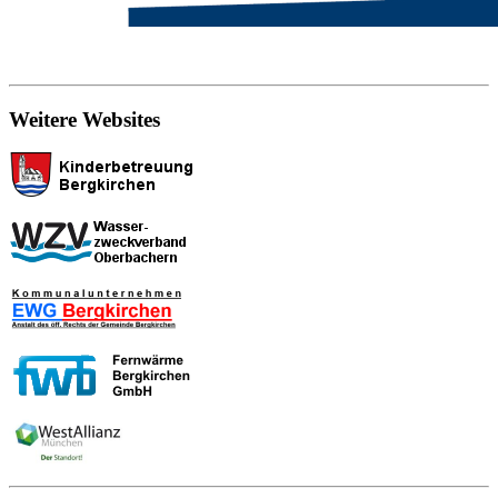
Weitere Websites