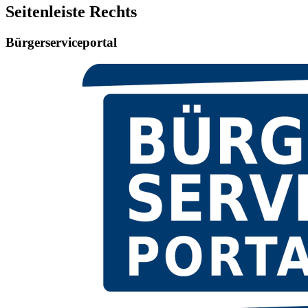
Seitenleiste Rechts
Bürgerserviceportal