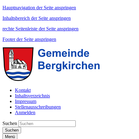
Hauptnavigation der Seite anspringen
Inhaltsbereich der Seite anspringen
rechte Seitenleiste der Seite anspringen
Footer der Seite anspringen
Kontakt
Inhaltsverzeichnis
Impressum
Stellenausschreibungen
Anmelden
Suchen
Suchen
Menü