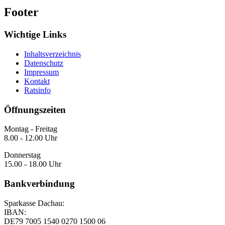
Footer
Wichtige Links
Inhaltsverzeichnis
Datenschutz
Impressum
Kontakt
Ratsinfo
Öffnungszeiten
Montag - Freitag
8.00 - 12.00 Uhr
Donnerstag
15.00 - 18.00 Uhr
Bankverbindung
Sparkasse Dachau:
IBAN:
DE79 7005 1540 0270 1500 06