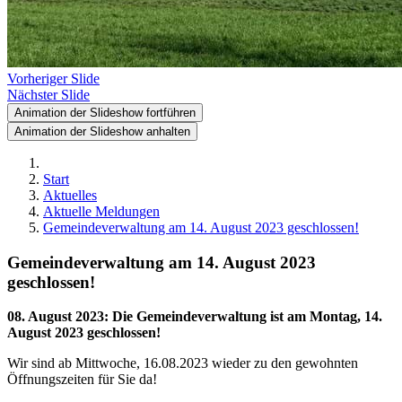
Vorheriger Slide
Nächster Slide
Animation der Slideshow fortführen
Animation der Slideshow anhalten
Start
Aktuelles
Aktuelle Meldungen
Gemeindeverwaltung am 14. August 2023 geschlossen!
Gemeindeverwaltung am 14. August 2023
geschlossen!
08. August 2023
:
Die Gemeindeverwaltung ist am Montag, 14.
August 2023 geschlossen!
Wir sind ab Mittwoche, 16.08.2023 wieder zu den gewohnten
Öffnungszeiten für Sie da!