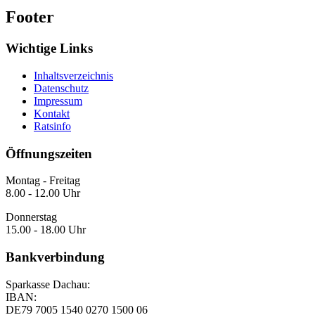
Footer
Wichtige Links
Inhaltsverzeichnis
Datenschutz
Impressum
Kontakt
Ratsinfo
Öffnungszeiten
Montag - Freitag
8.00 - 12.00 Uhr
Donnerstag
15.00 - 18.00 Uhr
Bankverbindung
Sparkasse Dachau:
IBAN:
DE79 7005 1540 0270 1500 06