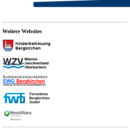
Weitere Websites