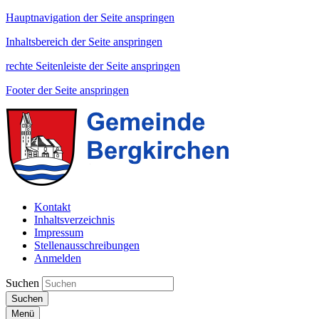
Hauptnavigation der Seite anspringen
Inhaltsbereich der Seite anspringen
rechte Seitenleiste der Seite anspringen
Footer der Seite anspringen
Kontakt
Inhaltsverzeichnis
Impressum
Stellenausschreibungen
Anmelden
Suchen
Suchen
Menü