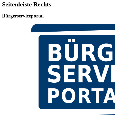
Seitenleiste Rechts
Bürgerserviceportal