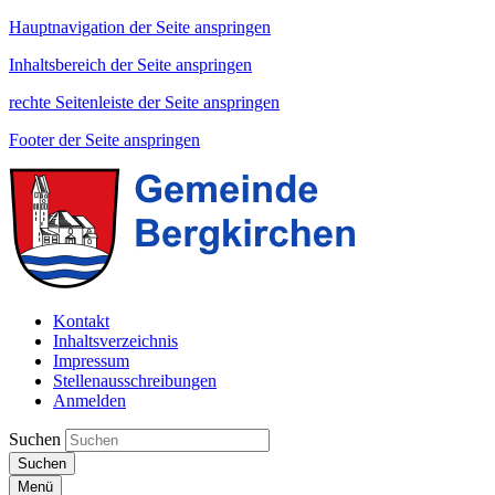
Hauptnavigation der Seite anspringen
Inhaltsbereich der Seite anspringen
rechte Seitenleiste der Seite anspringen
Footer der Seite anspringen
Kontakt
Inhaltsverzeichnis
Impressum
Stellenausschreibungen
Anmelden
Suchen
Suchen
Menü