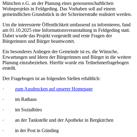
München e.G. an der Planung eines genossenschaftlichen
Wohnprojekts in Feldgeding. Das Vorhaben soll auf einem
gemeindlichen Grundstück in der Schreinerstraße realisiert werden.
Um die interessierte Öffentlichkeit umfassend zu informieren, fand
am 01.10.2025 eine Informationsveranstaltung in Feldgeding statt.
Dabei wurde das Projekt vorgestellt und erste Fragen der
Bürgerinnen und Bürger beantwortet.
Ein besonderes Anliegen der Gemeinde ist es, die Wünsche,
Erwartungen und Ideen der Bürgerinnen und Bürger in die weitere
Planung einzubeziehen. Hierfür wurde ein Teilnehmerfragebogen
erstellt.
Der Fragebogen ist an folgenden Stellen erhältlich:
·
zum Ausdrucken auf unserer Homepage
· im Rathaus
· im Sozialbüro
· an der Tankstelle und der Apotheke in Bergkirchen
· in der Post in Günding