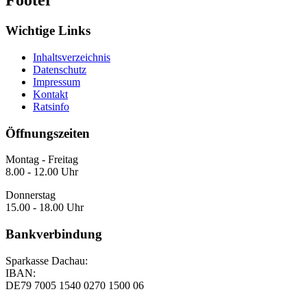
Footer
Wichtige Links
Inhaltsverzeichnis
Datenschutz
Impressum
Kontakt
Ratsinfo
Öffnungszeiten
Montag - Freitag
8.00 - 12.00 Uhr
Donnerstag
15.00 - 18.00 Uhr
Bankverbindung
Sparkasse Dachau:
IBAN:
DE79 7005 1540 0270 1500 06