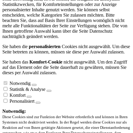
Statistikzwecken, für Komforteinstellungen oder zur Anzeige
personalisierter Inhalte genutzt werden. Sie können selbst
entscheiden, welche Kategorien Sie zulassen möchten. Bitte
beachten Sie, dass auf Basis Ihrer Einstellungen womöglich nicht
mehr alle Funktionalitäten der Seite zur Verfügung stehen. Die von
Ihnen getroffene Auswahl kann über die Seite Datenschutz
nachträglich geändert werden.
Sie haben die
personalisierten
Cookies nicht ausgewählt. Um diese
Seite betreten zu können, müssen sie diese per Auswahl zulassen.
Sie haben das
Komfort-Cookie
nicht ausgewählt. Um den Zugriff
auf das Element oder die Seite dauerhaft zu gewähren, müssen Sie
dieses per Auswahl zulassen.
Notwendig
Statistik & Analyse
Komfort
Personalisiert
Notwendig:
Diese Cookies sind zur Funktion der Website erforderlich und können in Ihren
Systemen nicht deaktiviert werden. In der Regel werden diese Cookies nur als
Reaktion auf von Ihnen getätigte Aktionen gesetzt, die einer Dienstanforderung
entsprechen, wie etwa dem Festlegen Ihrer Datenschutzeinstellungen, dem