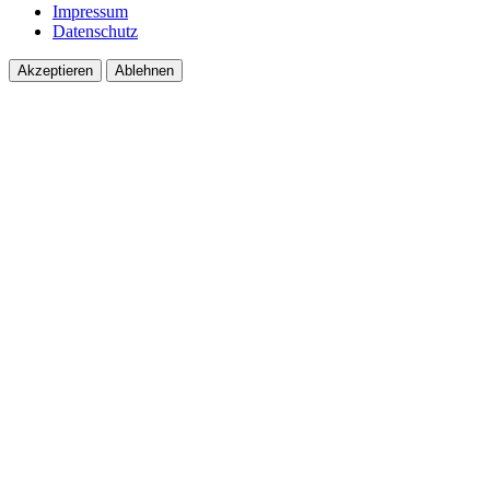
Impressum
Datenschutz
Akzeptieren
Ablehnen