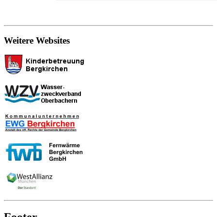
Weitere Websites