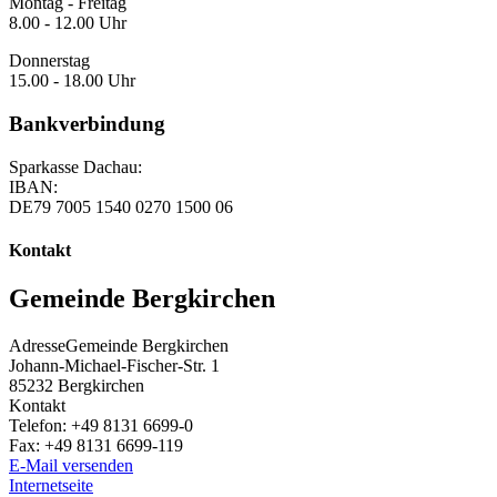
Montag - Freitag
8.00 - 12.00 Uhr
Donnerstag
15.00 - 18.00 Uhr
Bankverbindung
Sparkasse Dachau:
IBAN:
DE79 7005 1540 0270 1500 06
Kontakt
Gemeinde Bergkirchen
Adresse
Gemeinde Bergkirchen
Johann-Michael-Fischer-Str. 1
85232
Bergkirchen
Kontakt
Telefon:
+49 8131 6699-0
Fax:
+49 8131 6699-119
E-Mail versenden
Internetseite