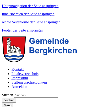
Hauptnavigation der Seite anspringen
Inhaltsbereich der Seite anspringen
rechte Seitenleiste der Seite anspringen
Footer der Seite anspringen
Kontakt
Inhaltsverzeichnis
Impressum
Stellenausschreibungen
Anmelden
Suchen
Suchen
Menü