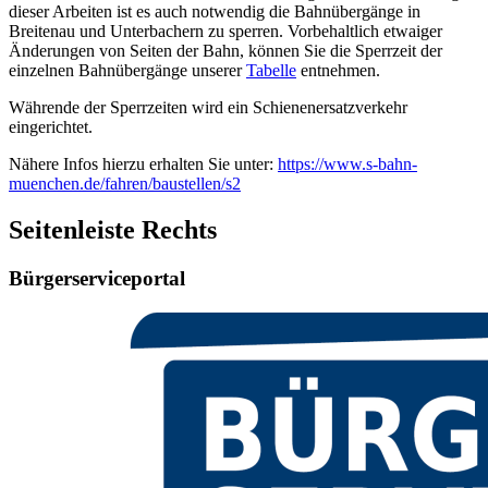
dieser Arbeiten ist es auch notwendig die Bahnübergänge in
Breitenau und Unterbachern zu sperren. Vorbehaltlich etwaiger
Änderungen von Seiten der Bahn, können Sie die Sperrzeit der
einzelnen Bahnübergänge unserer
Tabelle
entnehmen.
Währende der Sperrzeiten wird ein Schienenersatzverkehr
eingerichtet.
Nähere Infos hierzu erhalten Sie unter:
https://www.s-bahn-
muenchen.de/fahren/baustellen/s2
Seitenleiste Rechts
Bürgerserviceportal