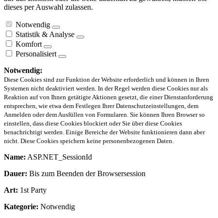
dieses per Auswahl zulassen.
Notwendig
Statistik & Analyse
Komfort
Personalisiert
Notwendig:
Diese Cookies sind zur Funktion der Website erforderlich und können in Ihren
Systemen nicht deaktiviert werden. In der Regel werden diese Cookies nur als
Reaktion auf von Ihnen getätigte Aktionen gesetzt, die einer Dienstanforderung
entsprechen, wie etwa dem Festlegen Ihrer Datenschutzeinstellungen, dem
Anmelden oder dem Ausfüllen von Formularen. Sie können Ihren Browser so
einstellen, dass diese Cookies blockiert oder Sie über diese Cookies
benachrichtigt werden. Einige Bereiche der Website funktionieren dann aber
nicht. Diese Cookies speichern keine personenbezogenen Daten.
Name:
ASP.NET_SessionId
Dauer:
Bis zum Beenden der Browsersession
Art:
1st Party
Kategorie:
Notwendig