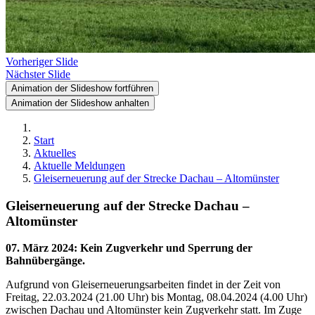
Vorheriger Slide
Nächster Slide
Animation der Slideshow fortführen
Animation der Slideshow anhalten
Start
Aktuelles
Aktuelle Meldungen
Gleiserneuerung auf der Strecke Dachau – Altomünster
Gleiserneuerung auf der Strecke Dachau –
Altomünster
07. März 2024
:
Kein Zugverkehr und Sperrung der
Bahnübergänge.
Aufgrund von Gleiserneuerungsarbeiten findet in der Zeit von
Freitag, 22.03.2024 (21.00 Uhr) bis Montag, 08.04.2024 (4.00 Uhr)
zwischen Dachau und Altomünster kein Zugverkehr statt. Im Zuge