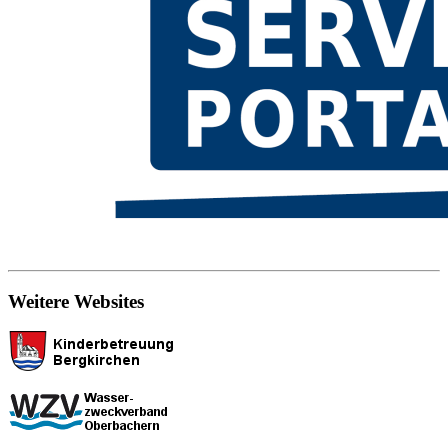
Weitere Websites