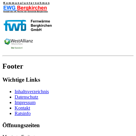
Footer
Wichtige Links
Inhaltsverzeichnis
Datenschutz
Impressum
Kontakt
Ratsinfo
Öffnungszeiten