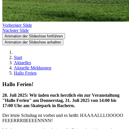
Vorheriger Slide
Nächster Slide
Animation der Slideshow fortführen
Animation der Slideshow anhalten
Start
Aktuelles
Aktuelle Meldungen
Hallo Ferien
Hallo Ferien!
28. Juli 2025
:
Wir laden euch herzlich ein zur Veranstaltung
"Hallo Ferien" am Donnerstag, 31. Juli 2025 von 14:00 bis
17:00 Uhr am Skatepark in Bachern.
Der letzte Schultag ist vorbei und es heißt: HAAAALLLOOOOO
FEEERRRIIEEEENNNN!