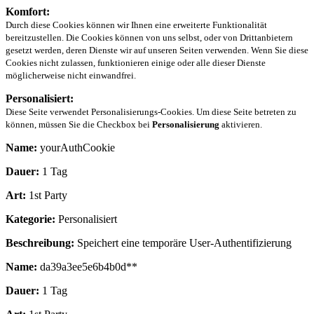
Komfort:
Durch diese Cookies können wir Ihnen eine erweiterte Funktionalität
bereitzustellen. Die Cookies können von uns selbst, oder von Drittanbietern
gesetzt werden, deren Dienste wir auf unseren Seiten verwenden. Wenn Sie diese
Cookies nicht zulassen, funktionieren einige oder alle dieser Dienste
möglicherweise nicht einwandfrei.
Personalisiert:
Diese Seite verwendet Personalisierungs-Cookies. Um diese Seite betreten zu
können, müssen Sie die Checkbox bei
Personalisierung
aktivieren.
Name:
yourAuthCookie
Dauer:
1 Tag
Art:
1st Party
Kategorie:
Personalisiert
Beschreibung:
Speichert eine temporäre User-Authentifizierung
Name:
da39a3ee5e6b4b0d**
Dauer:
1 Tag