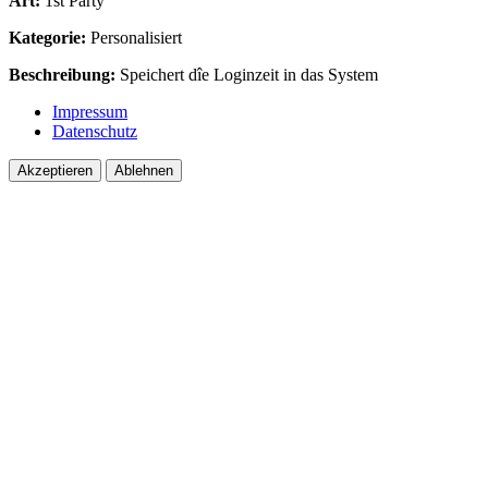
Art:
1st Party
Kategorie:
Personalisiert
Beschreibung:
Speichert dîe Loginzeit in das System
Impressum
Datenschutz
Akzeptieren
Ablehnen