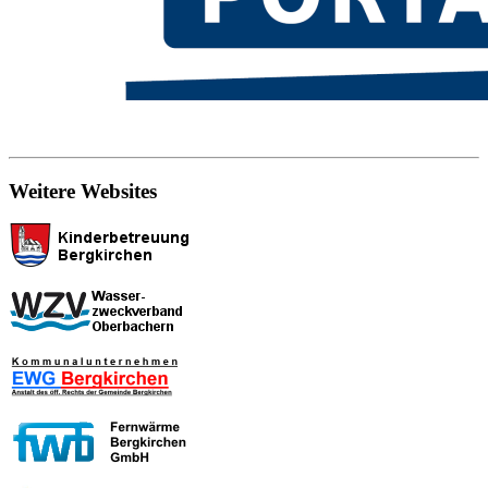
Weitere Websites