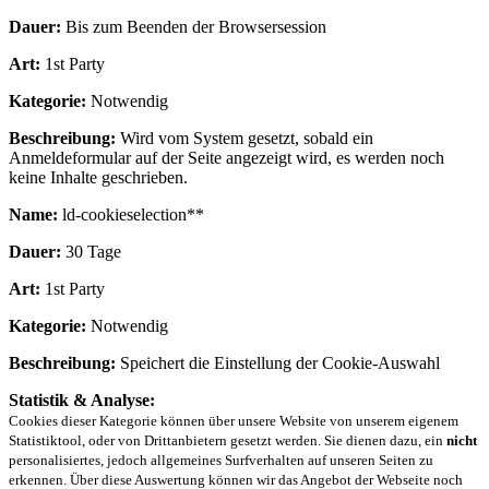
Dauer:
Bis zum Beenden der Browsersession
Art:
1st Party
Kategorie:
Notwendig
Beschreibung:
Wird vom System gesetzt, sobald ein
Anmeldeformular auf der Seite angezeigt wird, es werden noch
keine Inhalte geschrieben.
Name:
ld-cookieselection**
Dauer:
30 Tage
Art:
1st Party
Kategorie:
Notwendig
Beschreibung:
Speichert die Einstellung der Cookie-Auswahl
Statistik & Analyse:
Cookies dieser Kategorie können über unsere Website von unserem eigenem
Statistiktool, oder von Drittanbietern gesetzt werden. Sie dienen dazu, ein
nicht
personalisiertes, jedoch allgemeines Surfverhalten auf unseren Seiten zu
erkennen. Über diese Auswertung können wir das Angebot der Webseite noch