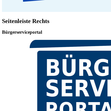
Seitenleiste Rechts
Bürgerserviceportal