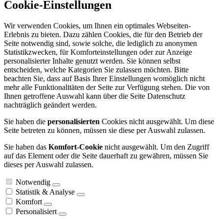
Cookie-Einstellungen
Wir verwenden Cookies, um Ihnen ein optimales Webseiten-
Erlebnis zu bieten. Dazu zählen Cookies, die für den Betrieb der
Seite notwendig sind, sowie solche, die lediglich zu anonymen
Statistikzwecken, für Komforteinstellungen oder zur Anzeige
personalisierter Inhalte genutzt werden. Sie können selbst
entscheiden, welche Kategorien Sie zulassen möchten. Bitte
beachten Sie, dass auf Basis Ihrer Einstellungen womöglich nicht
mehr alle Funktionalitäten der Seite zur Verfügung stehen. Die von
Ihnen getroffene Auswahl kann über die Seite Datenschutz
nachträglich geändert werden.
Sie haben die
personalisierten
Cookies nicht ausgewählt. Um diese
Seite betreten zu können, müssen sie diese per Auswahl zulassen.
Sie haben das
Komfort-Cookie
nicht ausgewählt. Um den Zugriff
auf das Element oder die Seite dauerhaft zu gewähren, müssen Sie
dieses per Auswahl zulassen.
Notwendig
Statistik & Analyse
Komfort
Personalisiert