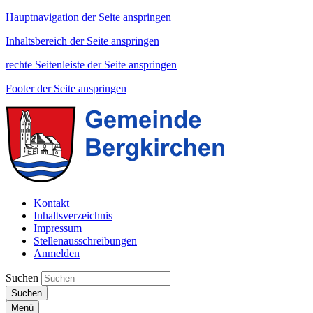
Hauptnavigation der Seite anspringen
Inhaltsbereich der Seite anspringen
rechte Seitenleiste der Seite anspringen
Footer der Seite anspringen
Kontakt
Inhaltsverzeichnis
Impressum
Stellenausschreibungen
Anmelden
Suchen
Suchen
Menü