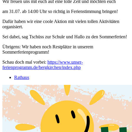
Wir freuen uns mit euch auf eine tolle Zeit und möchten euch
am 31.07. ab 14:00 Uhr so richtig in Ferienstimmung bringen!
Dafür haben wir eine coole Aktion mit vielen tollen Aktivitäten
organisiert.
Sei dabei, sag Tschüss zur Schule und Hallo zu den Sommerferien!
Übrigens: Wir haben noch Restplätze in unserem
Sommerferienprogramm!
Schau doch mal vorbei:
https://www.unser-
ferienprogramm.de/bergkirchen/index.php
Rathaus