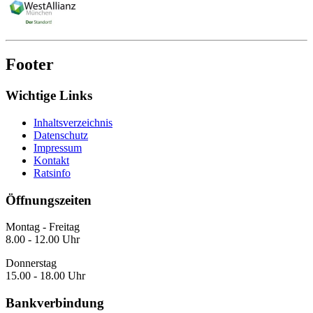
Footer
Wichtige Links
Inhaltsverzeichnis
Datenschutz
Impressum
Kontakt
Ratsinfo
Öffnungszeiten
Montag - Freitag
8.00 - 12.00 Uhr
Donnerstag
15.00 - 18.00 Uhr
Bankverbindung