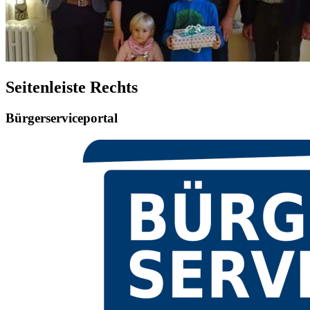
Seitenleiste Rechts
Bürgerserviceportal