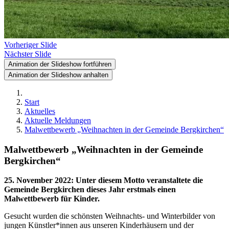
Vorheriger Slide
Nächster Slide
Animation der Slideshow fortführen
Animation der Slideshow anhalten
Start
Aktuelles
Aktuelle Meldungen
Malwettbewerb „Weihnachten in der Gemeinde Bergkirchen“
Malwettbewerb „Weihnachten in der Gemeinde
Bergkirchen“
25. November 2022
:
Unter diesem Motto veranstaltete die
Gemeinde Bergkirchen dieses Jahr erstmals einen
Malwettbewerb für Kinder.
Gesucht wurden die schönsten Weihnachts- und Winterbilder von
jungen Künstler*innen aus unseren Kinderhäusern und der