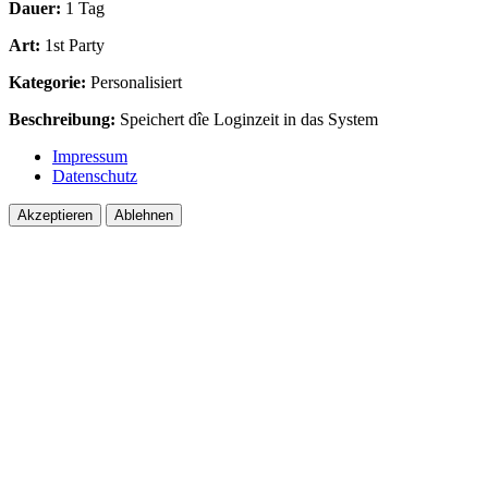
Dauer:
1 Tag
Art:
1st Party
Kategorie:
Personalisiert
Beschreibung:
Speichert dîe Loginzeit in das System
Impressum
Datenschutz
Akzeptieren
Ablehnen