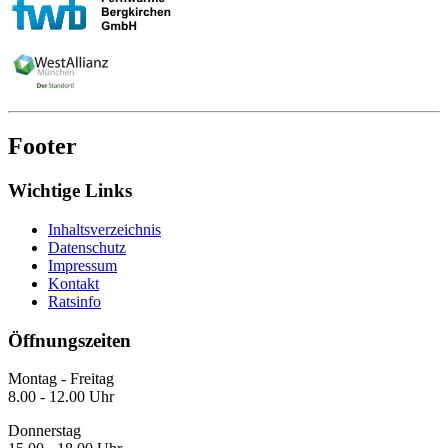
Footer
Wichtige Links
Inhaltsverzeichnis
Datenschutz
Impressum
Kontakt
Ratsinfo
Öffnungszeiten
Montag - Freitag
8.00 - 12.00 Uhr
Donnerstag