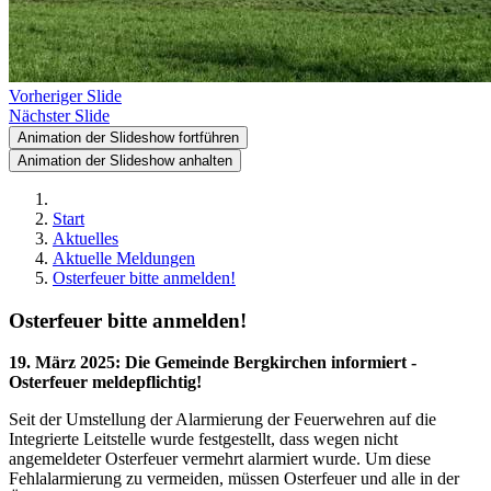
Vorheriger Slide
Nächster Slide
Animation der Slideshow fortführen
Animation der Slideshow anhalten
Start
Aktuelles
Aktuelle Meldungen
Osterfeuer bitte anmelden!
Osterfeuer bitte anmelden!
19. März 2025
:
Die Gemeinde Bergkirchen informiert -
Osterfeuer meldepflichtig!
Seit der Umstellung der Alarmierung der Feuerwehren auf die
Integrierte Leitstelle wurde festgestellt, dass wegen nicht
angemeldeter Osterfeuer vermehrt alarmiert wurde. Um diese
Fehlalarmierung zu vermeiden, müssen Osterfeuer und alle in der