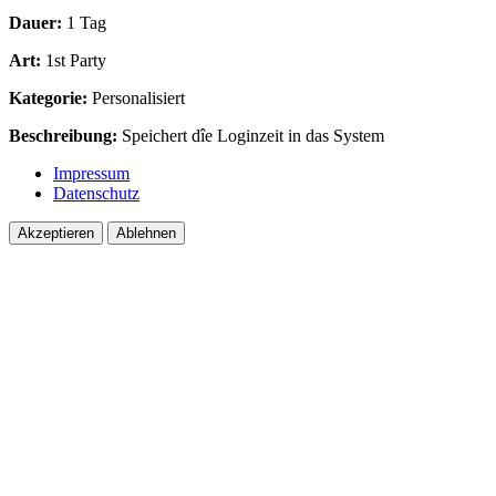
Dauer:
1 Tag
Art:
1st Party
Kategorie:
Personalisiert
Beschreibung:
Speichert dîe Loginzeit in das System
Impressum
Datenschutz
Akzeptieren
Ablehnen