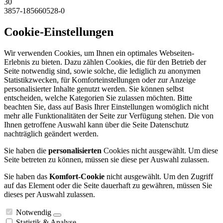
30
3857-185660528-0
Cookie-Einstellungen
Wir verwenden Cookies, um Ihnen ein optimales Webseiten-
Erlebnis zu bieten. Dazu zählen Cookies, die für den Betrieb der
Seite notwendig sind, sowie solche, die lediglich zu anonymen
Statistikzwecken, für Komforteinstellungen oder zur Anzeige
personalisierter Inhalte genutzt werden. Sie können selbst
entscheiden, welche Kategorien Sie zulassen möchten. Bitte
beachten Sie, dass auf Basis Ihrer Einstellungen womöglich nicht
mehr alle Funktionalitäten der Seite zur Verfügung stehen. Die von
Ihnen getroffene Auswahl kann über die Seite Datenschutz
nachträglich geändert werden.
Sie haben die
personalisierten
Cookies nicht ausgewählt. Um diese
Seite betreten zu können, müssen sie diese per Auswahl zulassen.
Sie haben das
Komfort-Cookie
nicht ausgewählt. Um den Zugriff
auf das Element oder die Seite dauerhaft zu gewähren, müssen Sie
dieses per Auswahl zulassen.
Notwendig
Statistik & Analyse