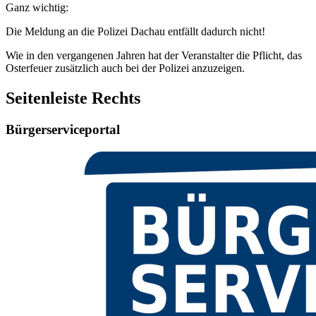
Ganz wichtig:
Die Meldung an die Polizei Dachau entfällt dadurch nicht!
Wie in den vergangenen Jahren hat der Veranstalter die Pflicht, das
Osterfeuer zusätzlich auch bei der Polizei anzuzeigen.
Seitenleiste Rechts
Bürgerserviceportal