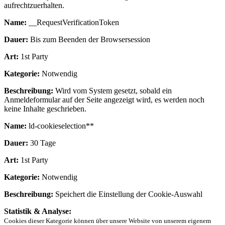
aufrechtzuerhalten.
Name:
__RequestVerificationToken
Dauer:
Bis zum Beenden der Browsersession
Art:
1st Party
Kategorie:
Notwendig
Beschreibung:
Wird vom System gesetzt, sobald ein
Anmeldeformular auf der Seite angezeigt wird, es werden noch
keine Inhalte geschrieben.
Name:
ld-cookieselection**
Dauer:
30 Tage
Art:
1st Party
Kategorie:
Notwendig
Beschreibung:
Speichert die Einstellung der Cookie-Auswahl
Statistik & Analyse:
Cookies dieser Kategorie können über unsere Website von unserem eigenem