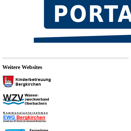
Weitere Websites