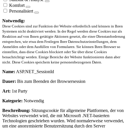
Komfort
Personalisiert
Notwendig:
Diese Cookies sind zur Funktion der Website erforderlich und können in Ihren
Systemen nicht deaktiviert werden. In der Regel werden diese Cookies nur als
Reaktion auf von Ihnen getätigte Aktionen gesetzt, die einer Dienstanforderung
entsprechen, wie etwa dem Festlegen Ihrer Datenschutzeinstellungen, dem
Anmelden oder dem Ausfüllen von Formularen. Sie können Ihren Browser so
einstellen, dass diese Cookies blockiert oder Sie über diese Cookies
benachrichtigt werden. Einige Bereiche der Website funktionieren dann aber
nicht. Diese Cookies speichern keine personenbezogenen Daten.
Name:
ASP.NET_SessionId
Dauer:
Bis zum Beenden der Browsersession
Art:
1st Party
Kategorie:
Notwendig
Beschreibung:
Sitzungscookie für allgemeine Plattformen, der von
Websites verwendet wird, die mit Microsoft .NET-basierten
Technologien geschrieben wurden. Wird normalerweise verwendet,
um eine anonymisierte Benutzersitzung durch den Server