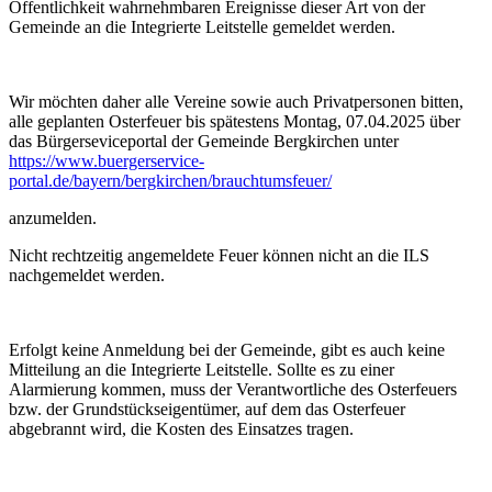
Öffentlichkeit wahrnehmbaren Ereignisse dieser Art von der
Gemeinde an die Integrierte Leitstelle gemeldet werden.
Wir möchten daher alle Vereine sowie auch Privatpersonen bitten,
alle geplanten Osterfeuer bis spätestens Montag, 07.04.2025 über
das Bürgerseviceportal der Gemeinde Bergkirchen unter
https://www.buergerservice-
portal.de/bayern/bergkirchen/brauchtumsfeuer/
anzumelden.
Nicht rechtzeitig angemeldete Feuer können nicht an die ILS
nachgemeldet werden.
Erfolgt keine Anmeldung bei der Gemeinde, gibt es auch keine
Mitteilung an die Integrierte Leitstelle. Sollte es zu einer
Alarmierung kommen, muss der Verantwortliche des Osterfeuers
bzw. der Grundstückseigentümer, auf dem das Osterfeuer
abgebrannt wird, die Kosten des Einsatzes tragen.