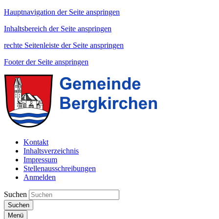
Hauptnavigation der Seite anspringen
Inhaltsbereich der Seite anspringen
rechte Seitenleiste der Seite anspringen
Footer der Seite anspringen
Kontakt
Inhaltsverzeichnis
Impressum
Stellenausschreibungen
Anmelden
Suchen
Suchen
Menü