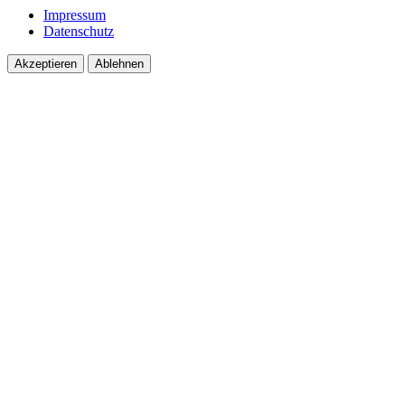
Impressum
Datenschutz
Akzeptieren
Ablehnen