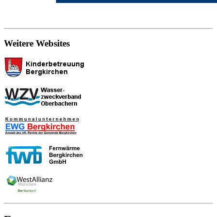
Weitere Websites