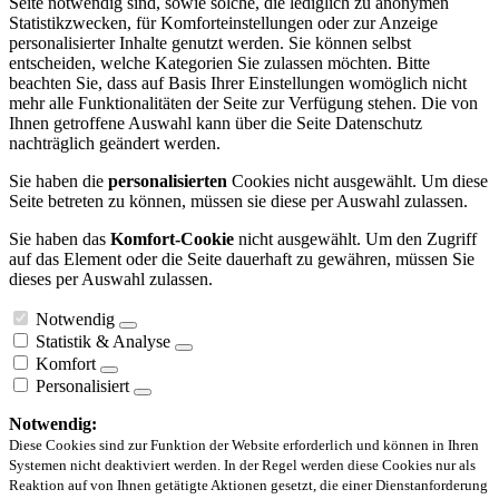
Seite notwendig sind, sowie solche, die lediglich zu anonymen
Statistikzwecken, für Komforteinstellungen oder zur Anzeige
personalisierter Inhalte genutzt werden. Sie können selbst
entscheiden, welche Kategorien Sie zulassen möchten. Bitte
beachten Sie, dass auf Basis Ihrer Einstellungen womöglich nicht
mehr alle Funktionalitäten der Seite zur Verfügung stehen. Die von
Ihnen getroffene Auswahl kann über die Seite Datenschutz
nachträglich geändert werden.
Sie haben die
personalisierten
Cookies nicht ausgewählt. Um diese
Seite betreten zu können, müssen sie diese per Auswahl zulassen.
Sie haben das
Komfort-Cookie
nicht ausgewählt. Um den Zugriff
auf das Element oder die Seite dauerhaft zu gewähren, müssen Sie
dieses per Auswahl zulassen.
Notwendig
Statistik & Analyse
Komfort
Personalisiert
Notwendig:
Diese Cookies sind zur Funktion der Website erforderlich und können in Ihren
Systemen nicht deaktiviert werden. In der Regel werden diese Cookies nur als
Reaktion auf von Ihnen getätigte Aktionen gesetzt, die einer Dienstanforderung