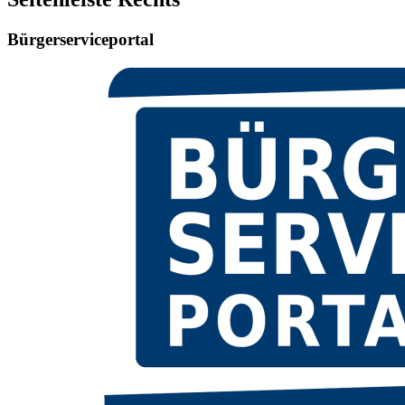
Bürgerserviceportal