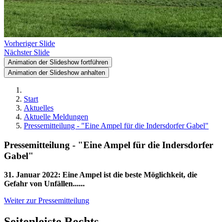
Vorheriger Slide
Nächster Slide
Animation der Slideshow fortführen
Animation der Slideshow anhalten
Start
Aktuelles
Aktuelle Meldungen
Pressemitteilung - "Eine Ampel für die Indersdorfer Gabel"
Pressemitteilung - "Eine Ampel für die Indersdorfer
Gabel"
31. Januar 2022
:
Eine Ampel ist die beste Möglichkeit, die
Gefahr von Unfällen......
Weiter zur Pressemitteilung
Seitenleiste Rechts