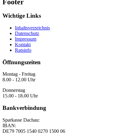
Footer
Wichtige Links
Inhaltsverzeichnis
Datenschutz
Impressum
Kontakt
Ratsinfo
Öffnungszeiten
Montag - Freitag
8.00 - 12.00 Uhr
Donnerstag
15.00 - 18.00 Uhr
Bankverbindung
Sparkasse Dachau:
IBAN:
DE79 7005 1540 0270 1500 06