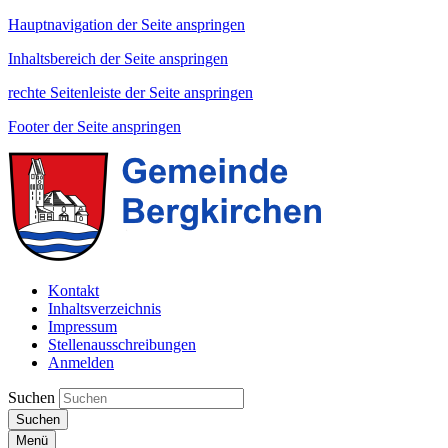
Hauptnavigation der Seite anspringen
Inhaltsbereich der Seite anspringen
rechte Seitenleiste der Seite anspringen
Footer der Seite anspringen
Kontakt
Inhaltsverzeichnis
Impressum
Stellenausschreibungen
Anmelden
Suchen
Suchen
Menü