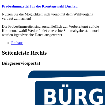
Probestimmzettel für die Kreistagswahl Dachau
Nutzen Sie die Möglichkeit, sich vorab mit dem Wahlvorgang
vertraut zu machen!
Die Probestimmzettel sind ausschließlich zur Vorbereitung auf die
Kommunalwahl! Weder findet eine echte Stimmabgabe statt, noch
werden irgendwelche Daten ausgewertet.
Rathaus
Seitenleiste Rechts
Bürgerserviceportal