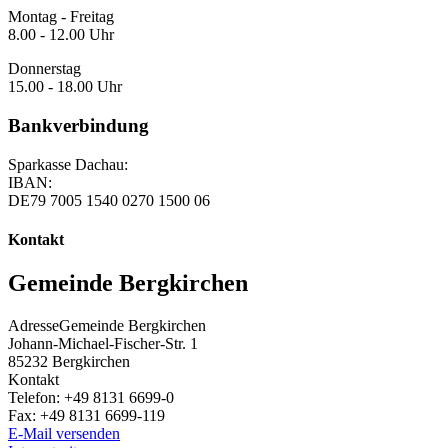
Montag - Freitag
8.00 - 12.00 Uhr
Donnerstag
15.00 - 18.00 Uhr
Bankverbindung
Sparkasse Dachau:
IBAN:
DE79 7005 1540 0270 1500 06
Kontakt
Gemeinde Bergkirchen
Adresse
Gemeinde Bergkirchen
Johann-Michael-Fischer-Str. 1
85232
Bergkirchen
Kontakt
Telefon:
+49 8131 6699-0
Fax:
+49 8131 6699-119
E-Mail versenden