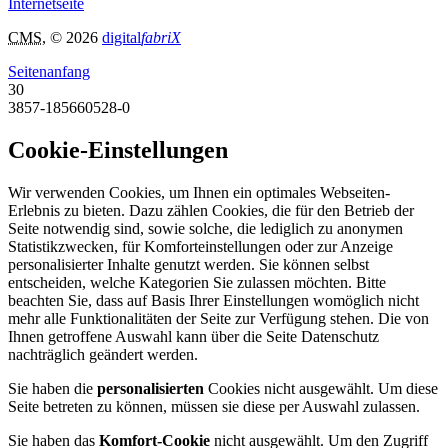
Internetseite
CMS
, © 2026
digital
fabriX
Seitenanfang
30
3857-185660528-0
Cookie-Einstellungen
Wir verwenden Cookies, um Ihnen ein optimales Webseiten-
Erlebnis zu bieten. Dazu zählen Cookies, die für den Betrieb der
Seite notwendig sind, sowie solche, die lediglich zu anonymen
Statistikzwecken, für Komforteinstellungen oder zur Anzeige
personalisierter Inhalte genutzt werden. Sie können selbst
entscheiden, welche Kategorien Sie zulassen möchten. Bitte
beachten Sie, dass auf Basis Ihrer Einstellungen womöglich nicht
mehr alle Funktionalitäten der Seite zur Verfügung stehen. Die von
Ihnen getroffene Auswahl kann über die Seite Datenschutz
nachträglich geändert werden.
Sie haben die
personalisierten
Cookies nicht ausgewählt. Um diese
Seite betreten zu können, müssen sie diese per Auswahl zulassen.
Sie haben das
Komfort-Cookie
nicht ausgewählt. Um den Zugriff