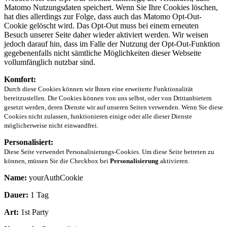
Matomo Nutzungsdaten speichert. Wenn Sie Ihre Cookies löschen,
hat dies allerdings zur Folge, dass auch das Matomo Opt-Out-
Cookie gelöscht wird. Das Opt-Out muss bei einem erneuten
Besuch unserer Seite daher wieder aktiviert werden. Wir weisen
jedoch darauf hin, dass im Falle der Nutzung der Opt-Out-Funktion
gegebenenfalls nicht sämtliche Möglichkeiten dieser Webseite
vollumfänglich nutzbar sind.
Komfort:
Durch diese Cookies können wir Ihnen eine erweiterte Funktionalität
bereitzustellen. Die Cookies können von uns selbst, oder von Drittanbietern
gesetzt werden, deren Dienste wir auf unseren Seiten verwenden. Wenn Sie diese
Cookies nicht zulassen, funktionieren einige oder alle dieser Dienste
möglicherweise nicht einwandfrei.
Personalisiert:
Diese Seite verwendet Personalisierungs-Cookies. Um diese Seite betreten zu
können, müssen Sie die Checkbox bei
Personalisierung
aktivieren.
Name:
yourAuthCookie
Dauer:
1 Tag
Art:
1st Party