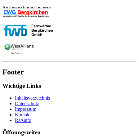
Footer
Wichtige Links
Inhaltsverzeichnis
Datenschutz
Impressum
Kontakt
Ratsinfo
Öffnungszeiten