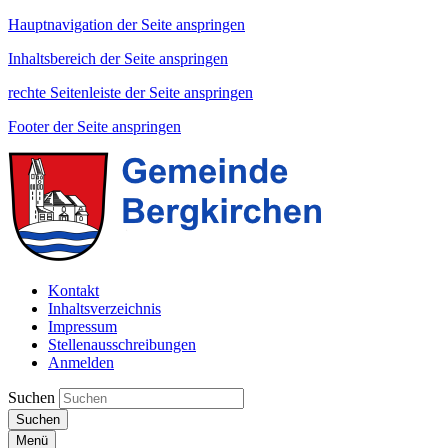
Hauptnavigation der Seite anspringen
Inhaltsbereich der Seite anspringen
rechte Seitenleiste der Seite anspringen
Footer der Seite anspringen
Kontakt
Inhaltsverzeichnis
Impressum
Stellenausschreibungen
Anmelden
Suchen
Suchen
Menü