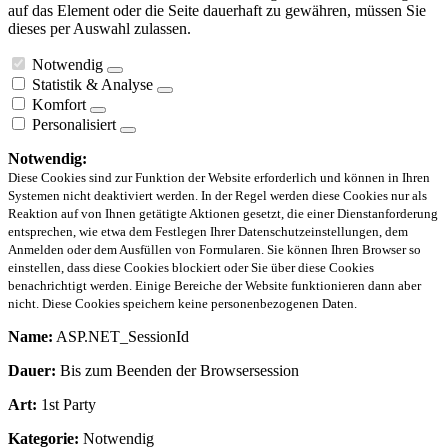
auf das Element oder die Seite dauerhaft zu gewähren, müssen Sie
dieses per Auswahl zulassen.
Notwendig
Statistik & Analyse
Komfort
Personalisiert
Notwendig:
Diese Cookies sind zur Funktion der Website erforderlich und können in Ihren
Systemen nicht deaktiviert werden. In der Regel werden diese Cookies nur als
Reaktion auf von Ihnen getätigte Aktionen gesetzt, die einer Dienstanforderung
entsprechen, wie etwa dem Festlegen Ihrer Datenschutzeinstellungen, dem
Anmelden oder dem Ausfüllen von Formularen. Sie können Ihren Browser so
einstellen, dass diese Cookies blockiert oder Sie über diese Cookies
benachrichtigt werden. Einige Bereiche der Website funktionieren dann aber
nicht. Diese Cookies speichern keine personenbezogenen Daten.
Name:
ASP.NET_SessionId
Dauer:
Bis zum Beenden der Browsersession
Art:
1st Party
Kategorie:
Notwendig