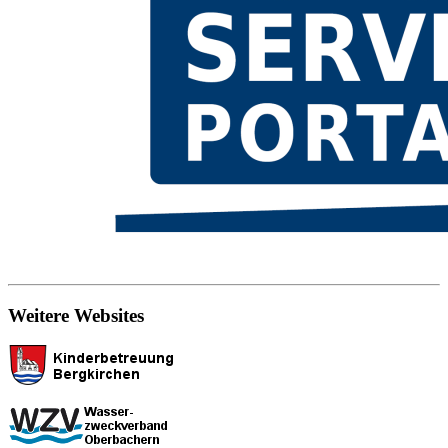
Weitere Websites