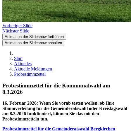
Vorheriger Slide
Nächster Slide
Animation der Slideshow fortführen
Animation der Slideshow anhalten
Start
Aktuelles
Aktuelle Meldungen
Probestimmzettel
Probestimmzettel für die Kommunalwahl am
8.3.2026
16. Februar 2026
:
Wenn Sie vorab testen wollen, ob Ihre
Stimmverteilung für die Gemeinderatswahl oder Kreistagswahl
am 8.3.2026 funktioniert, können Sie das mit den
Probestimmzetteln tun.
Probestimmzettel für die Gemeinderatswahl Bergkirchen