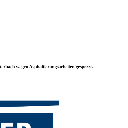
uterbach wegen Asphaltierungsarbeiten gesperrt.