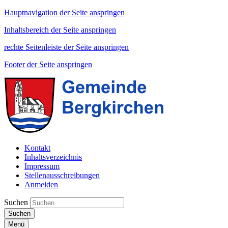
Hauptnavigation der Seite anspringen
Inhaltsbereich der Seite anspringen
rechte Seitenleiste der Seite anspringen
Footer der Seite anspringen
Kontakt
Inhaltsverzeichnis
Impressum
Stellenausschreibungen
Anmelden
Suchen
Suchen
Menü