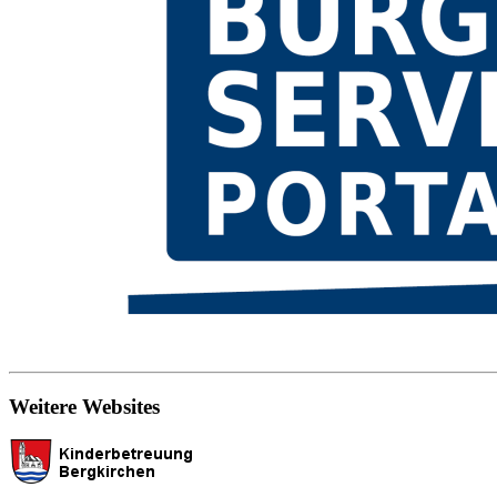
Weitere Websites