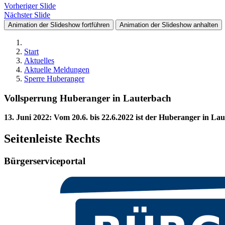
Vorheriger Slide
Nächster Slide
Animation der Slideshow fortführen
Animation der Slideshow anhalten
Start
Aktuelles
Aktuelle Meldungen
Sperre Huberanger
Vollsperrung Huberanger in Lauterbach
13. Juni 2022
:
Vom 20.6. bis 22.6.2022 ist der Huberanger in La
Seitenleiste Rechts
Bürgerserviceportal