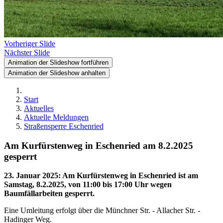
Vorheriger Slide
Nächster Slide
Animation der Slideshow fortführen
Animation der Slideshow anhalten
Start
Aktuelles
Aktuelle Meldungen
Straßensperre Eschenried
Am Kurfürstenweg in Eschenried am 8.2.2025
gesperrt
23. Januar 2025
:
Am Kurfürstenweg in Eschenried ist am
Samstag, 8.2.2025, von 11:00 bis 17:00 Uhr wegen
Baumfällarbeiten gesperrt.
Eine Umleitung erfolgt über die Münchner Str. - Allacher Str. -
Hadinger Weg.