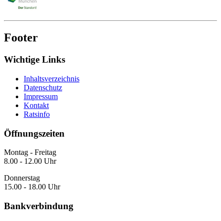
Footer
Wichtige Links
Inhaltsverzeichnis
Datenschutz
Impressum
Kontakt
Ratsinfo
Öffnungszeiten
Montag - Freitag
8.00 - 12.00 Uhr
Donnerstag
15.00 - 18.00 Uhr
Bankverbindung