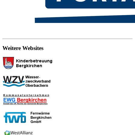
Weitere Websites