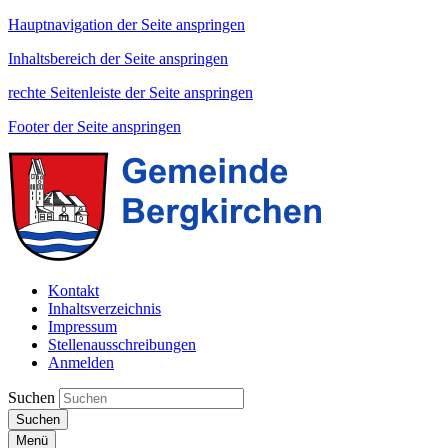
Hauptnavigation der Seite anspringen
Inhaltsbereich der Seite anspringen
rechte Seitenleiste der Seite anspringen
Footer der Seite anspringen
Kontakt
Inhaltsverzeichnis
Impressum
Stellenausschreibungen
Anmelden
Suchen
Suchen
Menü