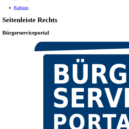
Rathaus
Seitenleiste Rechts
Bürgerserviceportal