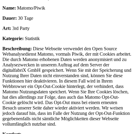
Name:
Matomo/Piwik
Dauer:
30 Tage
Art:
3rd Party
Kategorie:
Statistik
Beschreibung:
Diese Webseite verwendet den Open Source
Webanalysedienst Matomo, vormals Piwik, der mit Cookies arbeitet.
Die durch Matomo erhobenen Daten werden anonymisiert und zu
Analysezwecken in unserem Auftrag auf dem Server der
digitalfabriX GmbH gespeichert. Wenn Sie mit der Speicherung und
Nutzung Ihrer Daten nicht einverstanden sind, können Sie diese
Funktionen hier deaktivieren. In diesem Fall wird in Ihrem
Webbrowser ein Opt-Out-Cookie hinterlegt, der verhindert, dass
Matomo Nutzungsdaten speichert. Wenn Sie Ihre Cookies löschen,
hat dies allerdings zur Folge, dass auch das Matomo Opt-Out-
Cookie gelöscht wird. Das Opt-Out muss bei einem erneuten
Besuch unserer Seite daher wieder aktiviert werden. Wir weisen
jedoch darauf hin, dass im Falle der Nutzung der Opt-Out-Funktion
gegebenenfalls nicht sämtliche Möglichkeiten dieser Webseite
vollumfänglich nutzbar sind.