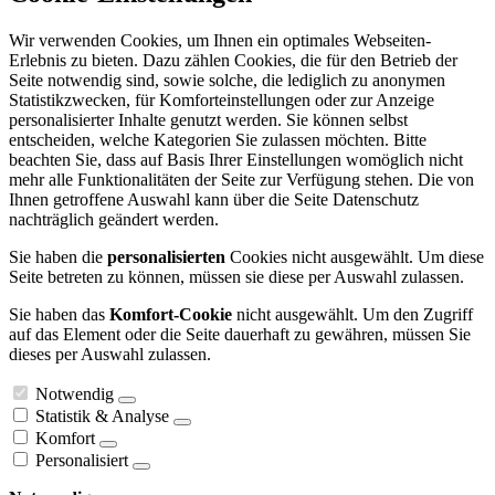
Wir verwenden Cookies, um Ihnen ein optimales Webseiten-
Erlebnis zu bieten. Dazu zählen Cookies, die für den Betrieb der
Seite notwendig sind, sowie solche, die lediglich zu anonymen
Statistikzwecken, für Komforteinstellungen oder zur Anzeige
personalisierter Inhalte genutzt werden. Sie können selbst
entscheiden, welche Kategorien Sie zulassen möchten. Bitte
beachten Sie, dass auf Basis Ihrer Einstellungen womöglich nicht
mehr alle Funktionalitäten der Seite zur Verfügung stehen. Die von
Ihnen getroffene Auswahl kann über die Seite Datenschutz
nachträglich geändert werden.
Sie haben die
personalisierten
Cookies nicht ausgewählt. Um diese
Seite betreten zu können, müssen sie diese per Auswahl zulassen.
Sie haben das
Komfort-Cookie
nicht ausgewählt. Um den Zugriff
auf das Element oder die Seite dauerhaft zu gewähren, müssen Sie
dieses per Auswahl zulassen.
Notwendig
Statistik & Analyse
Komfort
Personalisiert