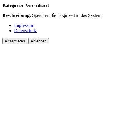
Kategorie:
Personalisiert
Beschreibung:
Speichert dîe Loginzeit in das System
Impressum
Datenschutz
Akzeptieren
Ablehnen