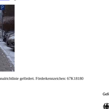
lrichtlinie gefördert. Förderkennzeichen: 67K18180