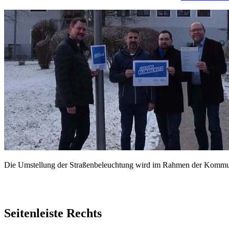
Die Umstellung der Straßenbeleuchtung wird im Rahmen der Kommuna
Seitenleiste Rechts