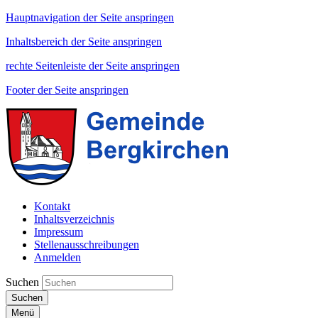
Hauptnavigation der Seite anspringen
Inhaltsbereich der Seite anspringen
rechte Seitenleiste der Seite anspringen
Footer der Seite anspringen
Kontakt
Inhaltsverzeichnis
Impressum
Stellenausschreibungen
Anmelden
Suchen
Suchen
Menü