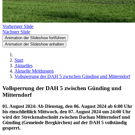
Vorheriger Slide
Nächster Slide
Animation der Slideshow fortführen
Animation der Slideshow anhalten
Start
Aktuelles
Aktuelle Meldungen
Vollsperrung der DAH 5 zwischen Günding und Mitterndorf
Vollsperrung der DAH 5 zwischen Günding und
Mitterndorf
01. August 2024
:
Ab Dienstag, den 06. August 2024 ab 6:00 Uhr
bis einschließlich Mittwoch, den 07. August 2024 um 24:00 Uhr
wird der Streckenabschnitt zwischen Dachau Mitterndorf und
Günding (Gemeinde Bergkirchen) auf der DAH 5 vollständig
gesperrt.