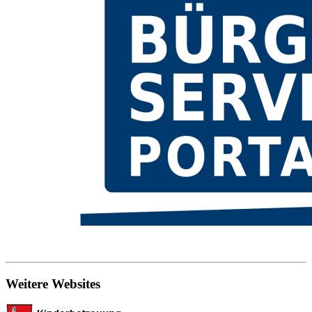
Weitere Websites