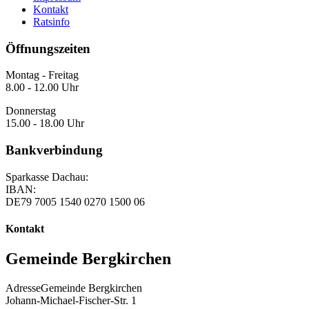
Kontakt
Ratsinfo
Öffnungszeiten
Montag - Freitag
8.00 - 12.00 Uhr
Donnerstag
15.00 - 18.00 Uhr
Bankverbindung
Sparkasse Dachau:
IBAN:
DE79 7005 1540 0270 1500 06
Kontakt
Gemeinde Bergkirchen
Adresse
Gemeinde Bergkirchen
Johann-Michael-Fischer-Str. 1