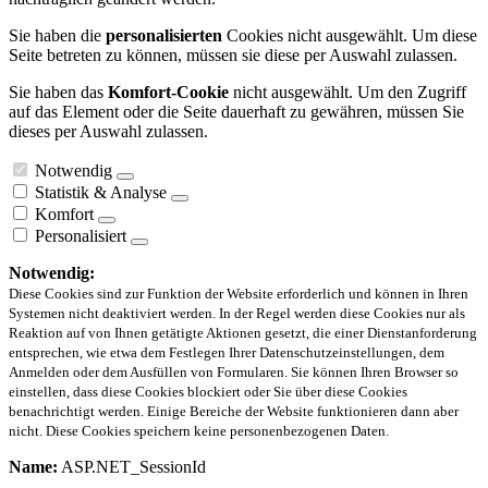
Sie haben die
personalisierten
Cookies nicht ausgewählt. Um diese
Seite betreten zu können, müssen sie diese per Auswahl zulassen.
Sie haben das
Komfort-Cookie
nicht ausgewählt. Um den Zugriff
auf das Element oder die Seite dauerhaft zu gewähren, müssen Sie
dieses per Auswahl zulassen.
Notwendig
Statistik & Analyse
Komfort
Personalisiert
Notwendig:
Diese Cookies sind zur Funktion der Website erforderlich und können in Ihren
Systemen nicht deaktiviert werden. In der Regel werden diese Cookies nur als
Reaktion auf von Ihnen getätigte Aktionen gesetzt, die einer Dienstanforderung
entsprechen, wie etwa dem Festlegen Ihrer Datenschutzeinstellungen, dem
Anmelden oder dem Ausfüllen von Formularen. Sie können Ihren Browser so
einstellen, dass diese Cookies blockiert oder Sie über diese Cookies
benachrichtigt werden. Einige Bereiche der Website funktionieren dann aber
nicht. Diese Cookies speichern keine personenbezogenen Daten.
Name:
ASP.NET_SessionId