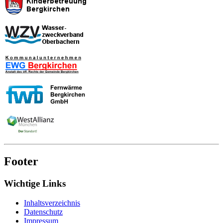
Footer
Wichtige Links
Inhaltsverzeichnis
Datenschutz
Impressum