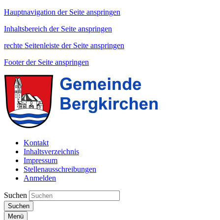
Hauptnavigation der Seite anspringen
Inhaltsbereich der Seite anspringen
rechte Seitenleiste der Seite anspringen
Footer der Seite anspringen
Kontakt
Inhaltsverzeichnis
Impressum
Stellenausschreibungen
Anmelden
Suchen
Suchen
Menü