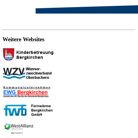
Weitere Websites