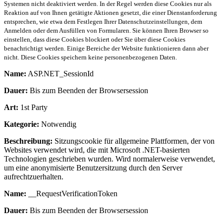
Systemen nicht deaktiviert werden. In der Regel werden diese Cookies nur als
Reaktion auf von Ihnen getätigte Aktionen gesetzt, die einer Dienstanforderung
entsprechen, wie etwa dem Festlegen Ihrer Datenschutzeinstellungen, dem
Anmelden oder dem Ausfüllen von Formularen. Sie können Ihren Browser so
einstellen, dass diese Cookies blockiert oder Sie über diese Cookies
benachrichtigt werden. Einige Bereiche der Website funktionieren dann aber
nicht. Diese Cookies speichern keine personenbezogenen Daten.
Name:
ASP.NET_SessionId
Dauer:
Bis zum Beenden der Browsersession
Art:
1st Party
Kategorie:
Notwendig
Beschreibung:
Sitzungscookie für allgemeine Plattformen, der von
Websites verwendet wird, die mit Microsoft .NET-basierten
Technologien geschrieben wurden. Wird normalerweise verwendet,
um eine anonymisierte Benutzersitzung durch den Server
aufrechtzuerhalten.
Name:
__RequestVerificationToken
Dauer:
Bis zum Beenden der Browsersession