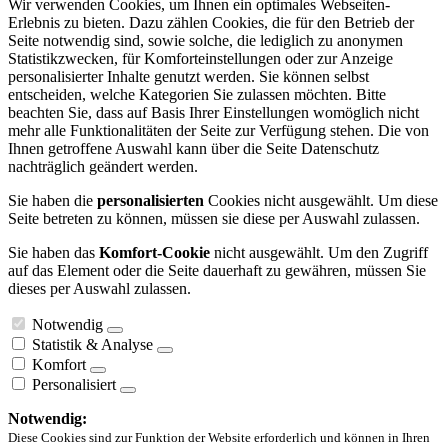
Wir verwenden Cookies, um Ihnen ein optimales Webseiten-
Erlebnis zu bieten. Dazu zählen Cookies, die für den Betrieb der
Seite notwendig sind, sowie solche, die lediglich zu anonymen
Statistikzwecken, für Komforteinstellungen oder zur Anzeige
personalisierter Inhalte genutzt werden. Sie können selbst
entscheiden, welche Kategorien Sie zulassen möchten. Bitte
beachten Sie, dass auf Basis Ihrer Einstellungen womöglich nicht
mehr alle Funktionalitäten der Seite zur Verfügung stehen. Die von
Ihnen getroffene Auswahl kann über die Seite Datenschutz
nachträglich geändert werden.
Sie haben die
personalisierten
Cookies nicht ausgewählt. Um diese
Seite betreten zu können, müssen sie diese per Auswahl zulassen.
Sie haben das
Komfort-Cookie
nicht ausgewählt. Um den Zugriff
auf das Element oder die Seite dauerhaft zu gewähren, müssen Sie
dieses per Auswahl zulassen.
Notwendig
Statistik & Analyse
Komfort
Personalisiert
Notwendig:
Diese Cookies sind zur Funktion der Website erforderlich und können in Ihren