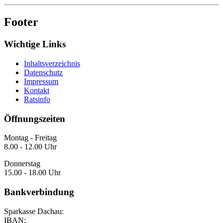
Footer
Wichtige Links
Inhaltsverzeichnis
Datenschutz
Impressum
Kontakt
Ratsinfo
Öffnungszeiten
Montag - Freitag
8.00 - 12.00 Uhr
Donnerstag
15.00 - 18.00 Uhr
Bankverbindung
Sparkasse Dachau:
IBAN: