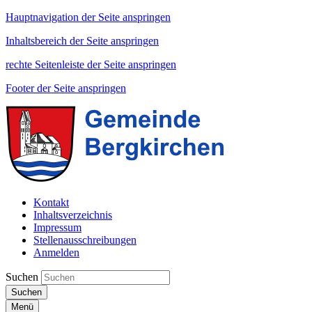
Hauptnavigation der Seite anspringen
Inhaltsbereich der Seite anspringen
rechte Seitenleiste der Seite anspringen
Footer der Seite anspringen
Kontakt
Inhaltsverzeichnis
Impressum
Stellenausschreibungen
Anmelden
Suchen
Suchen
Menü