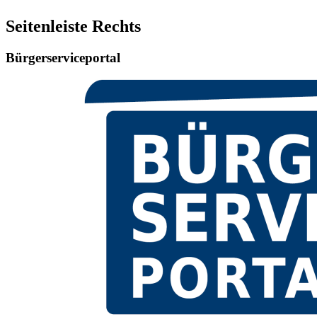
Seitenleiste Rechts
Bürgerserviceportal