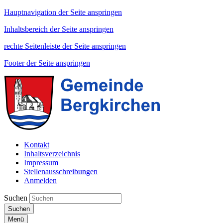
Hauptnavigation der Seite anspringen
Inhaltsbereich der Seite anspringen
rechte Seitenleiste der Seite anspringen
Footer der Seite anspringen
Kontakt
Inhaltsverzeichnis
Impressum
Stellenausschreibungen
Anmelden
Suchen
Suchen
Menü