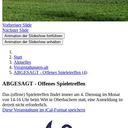
Vorheriger Slide
Nächster Slide
Animation der Slideshow fortführen
Animation der Slideshow anhalten
Start
Aktuelles
Veranstaltungen-alt
ABGESAGT - Offenes Spieletreffen (4)
ABGESAGT - Offenes Spieletreffen
Das (offene) Spieletreffen findet immer am 4. Dienstag im Monat
von 14-16 Uhr beim Wirt in Oberbachern statt, eine Anmeldung ist
derzeit nicht erforderlich.
Diese Veranstaltung im iCal-Format speichern