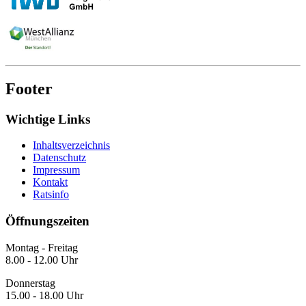
Footer
Wichtige Links
Inhaltsverzeichnis
Datenschutz
Impressum
Kontakt
Ratsinfo
Öffnungszeiten
Montag - Freitag
8.00 - 12.00 Uhr
Donnerstag
15.00 - 18.00 Uhr