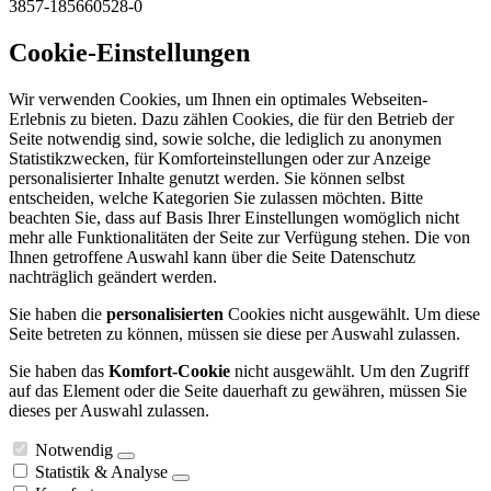
3857-185660528-0
Cookie-Einstellungen
Wir verwenden Cookies, um Ihnen ein optimales Webseiten-
Erlebnis zu bieten. Dazu zählen Cookies, die für den Betrieb der
Seite notwendig sind, sowie solche, die lediglich zu anonymen
Statistikzwecken, für Komforteinstellungen oder zur Anzeige
personalisierter Inhalte genutzt werden. Sie können selbst
entscheiden, welche Kategorien Sie zulassen möchten. Bitte
beachten Sie, dass auf Basis Ihrer Einstellungen womöglich nicht
mehr alle Funktionalitäten der Seite zur Verfügung stehen. Die von
Ihnen getroffene Auswahl kann über die Seite Datenschutz
nachträglich geändert werden.
Sie haben die
personalisierten
Cookies nicht ausgewählt. Um diese
Seite betreten zu können, müssen sie diese per Auswahl zulassen.
Sie haben das
Komfort-Cookie
nicht ausgewählt. Um den Zugriff
auf das Element oder die Seite dauerhaft zu gewähren, müssen Sie
dieses per Auswahl zulassen.
Notwendig
Statistik & Analyse