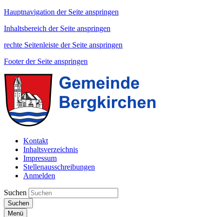
Hauptnavigation der Seite anspringen
Inhaltsbereich der Seite anspringen
rechte Seitenleiste der Seite anspringen
Footer der Seite anspringen
Kontakt
Inhaltsverzeichnis
Impressum
Stellenausschreibungen
Anmelden
Suchen
Suchen
Menü