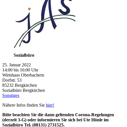
Sozialbüro
25. Januar 2022
14:00 bis 16:00 Uhr
Wirtshaus Oberbachern
Dorfstr. 53
85232
Bergkirchen
Sozialbüro Bergkirchen
Sonstiges
Nähere Infos finden Sie
hier!
Bitte beachten Sie die dann geltenden Corona-Regelungen
(derzeit 3-G) oder informieren Sie sich bei Ute Hönle im
Sozialbüro Tel. (08131) 2731525.