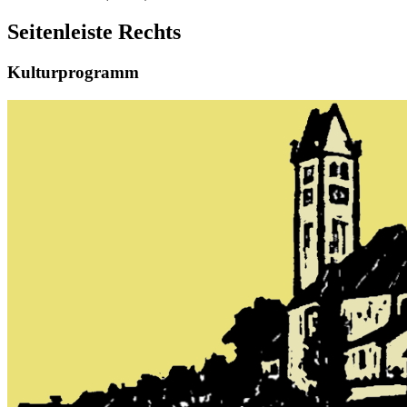
Seitenleiste Rechts
Kulturprogramm