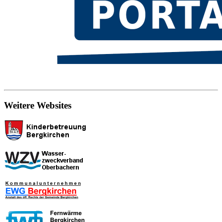
Weitere Websites