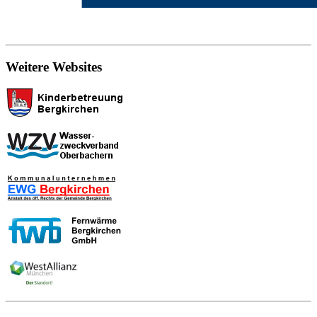
Weitere Websites