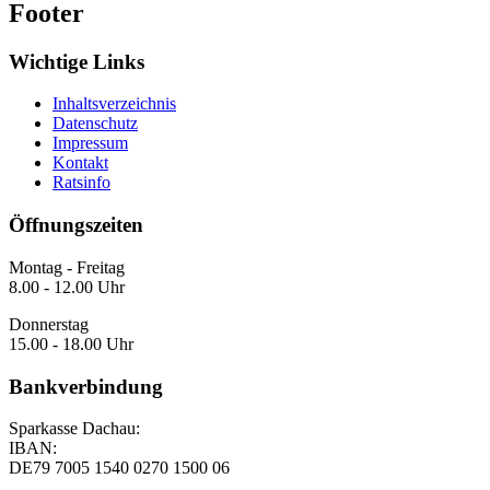
Footer
Wichtige Links
Inhaltsverzeichnis
Datenschutz
Impressum
Kontakt
Ratsinfo
Öffnungszeiten
Montag - Freitag
8.00 - 12.00 Uhr
Donnerstag
15.00 - 18.00 Uhr
Bankverbindung
Sparkasse Dachau:
IBAN:
DE79 7005 1540 0270 1500 06