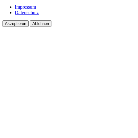
Impressum
Datenschutz
Akzeptieren
Ablehnen