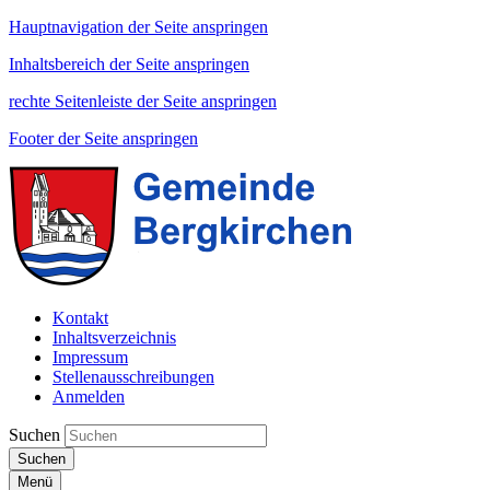
Hauptnavigation der Seite anspringen
Inhaltsbereich der Seite anspringen
rechte Seitenleiste der Seite anspringen
Footer der Seite anspringen
Kontakt
Inhaltsverzeichnis
Impressum
Stellenausschreibungen
Anmelden
Suchen
Suchen
Menü