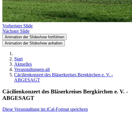
Vorheriger Slide
Nächster Slide
Animation der Slideshow fortführen
Animation der Slideshow anhalten
Start
Aktuelles
Veranstaltungen-alt
Cäcilienkonzert des Bläserkreises Bergkirchen e. V. -
ABGESAGT
Cäcilienkonzert des Bläserkreises Bergkirchen e. V. -
ABGESAGT
Diese Veranstaltung im iCal-Format speichern