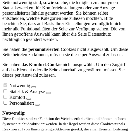
Seite notwendig sind, sowie solche, die lediglich zu anonymen
Statistikzwecken, für Komforteinstellungen oder zur Anzeige
personalisierter Inhalte genutzt werden. Sie können selbst
entscheiden, welche Kategorien Sie zulassen möchten. Bitte
beachten Sie, dass auf Basis Ihrer Einstellungen womöglich nicht
mehr alle Funktionalitäten der Seite zur Verfügung stehen. Die von
Ihnen getroffene Auswahl kann über die Seite Datenschutz
nachträglich geändert werden.
Sie haben die
personalisierten
Cookies nicht ausgewählt. Um diese
Seite betreten zu können, müssen sie diese per Auswahl zulassen.
Sie haben das
Komfort-Cookie
nicht ausgewählt. Um den Zugriff
auf das Element oder die Seite dauerhaft zu gewähren, müssen Sie
dieses per Auswahl zulassen.
Notwendig
Statistik & Analyse
Komfort
Personalisiert
Notwendig:
Diese Cookies sind zur Funktion der Website erforderlich und können in Ihren
Systemen nicht deaktiviert werden. In der Regel werden diese Cookies nur als
Reaktion auf von Ihnen getätigte Aktionen gesetzt, die einer Dienstanforderung