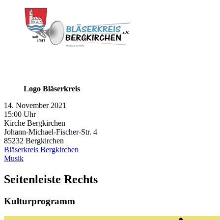
Logo Bläserkreis
14. November 2021
15:00 Uhr
Kirche Bergkirchen
Johann-Michael-Fischer-Str. 4
85232
Bergkirchen
Bläserkreis Bergkirchen
Musik
Seitenleiste Rechts
Kulturprogramm