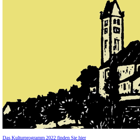
Das Kulturprogramm 2022 finden Sie hier