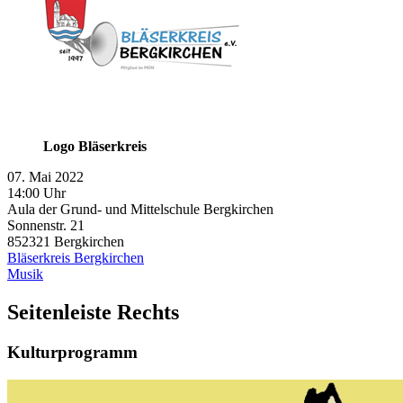
Logo Bläserkreis
07. Mai 2022
14:00 Uhr
Aula der Grund- und Mittelschule Bergkirchen
Sonnenstr. 21
852321
Bergkirchen
Bläserkreis Bergkirchen
Musik
Seitenleiste Rechts
Kulturprogramm