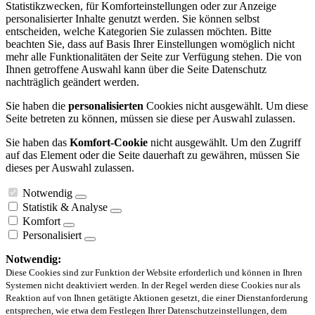
Statistikzwecken, für Komforteinstellungen oder zur Anzeige
personalisierter Inhalte genutzt werden. Sie können selbst
entscheiden, welche Kategorien Sie zulassen möchten. Bitte
beachten Sie, dass auf Basis Ihrer Einstellungen womöglich nicht
mehr alle Funktionalitäten der Seite zur Verfügung stehen. Die von
Ihnen getroffene Auswahl kann über die Seite Datenschutz
nachträglich geändert werden.
Sie haben die
personalisierten
Cookies nicht ausgewählt. Um diese
Seite betreten zu können, müssen sie diese per Auswahl zulassen.
Sie haben das
Komfort-Cookie
nicht ausgewählt. Um den Zugriff
auf das Element oder die Seite dauerhaft zu gewähren, müssen Sie
dieses per Auswahl zulassen.
Notwendig
Statistik & Analyse
Komfort
Personalisiert
Notwendig:
Diese Cookies sind zur Funktion der Website erforderlich und können in Ihren
Systemen nicht deaktiviert werden. In der Regel werden diese Cookies nur als
Reaktion auf von Ihnen getätigte Aktionen gesetzt, die einer Dienstanforderung
entsprechen, wie etwa dem Festlegen Ihrer Datenschutzeinstellungen, dem