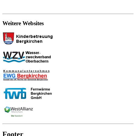
Weitere Websites
Footer