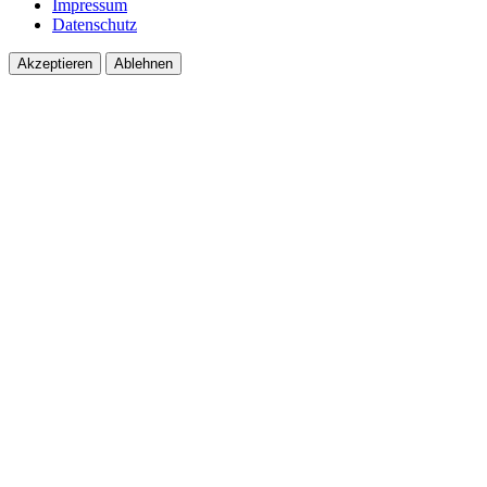
Impressum
Datenschutz
Akzeptieren
Ablehnen