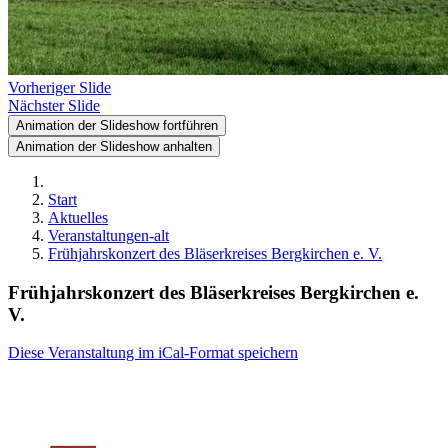
Vorheriger Slide
Nächster Slide
Animation der Slideshow fortführen
Animation der Slideshow anhalten
Start
Aktuelles
Veranstaltungen-alt
Frühjahrskonzert des Bläserkreises Bergkirchen e. V.
Frühjahrskonzert des Bläserkreises Bergkirchen e.
V.
Diese Veranstaltung im iCal-Format speichern