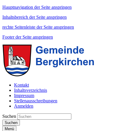
Hauptnavigation der Seite anspringen
Inhaltsbereich der Seite anspringen
rechte Seitenleiste der Seite anspringen
Footer der Seite anspringen
Kontakt
Inhaltsverzeichnis
Impressum
Stellenausschreibungen
Anmelden
Suchen
Suchen
Menü