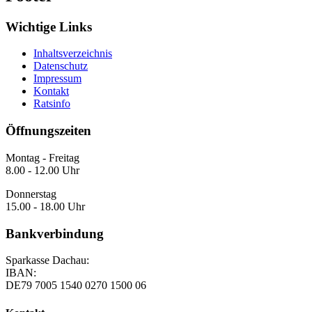
Wichtige Links
Inhaltsverzeichnis
Datenschutz
Impressum
Kontakt
Ratsinfo
Öffnungszeiten
Montag - Freitag
8.00 - 12.00 Uhr
Donnerstag
15.00 - 18.00 Uhr
Bankverbindung
Sparkasse Dachau:
IBAN:
DE79 7005 1540 0270 1500 06