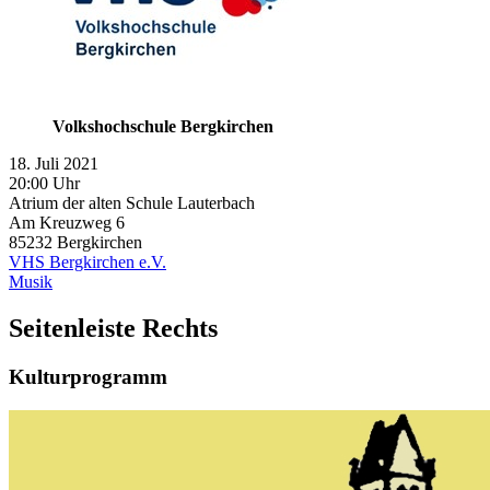
Volkshochschule Bergkirchen
18. Juli 2021
20:00 Uhr
Atrium der alten Schule Lauterbach
Am Kreuzweg 6
85232
Bergkirchen
VHS Bergkirchen e.V.
Musik
Seitenleiste Rechts
Kulturprogramm