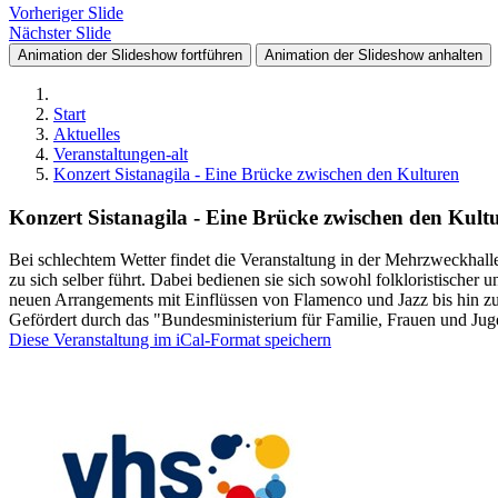
Vorheriger Slide
Nächster Slide
Animation der Slideshow fortführen
Animation der Slideshow anhalten
Start
Aktuelles
Veranstaltungen-alt
Konzert Sistanagila - Eine Brücke zwischen den Kulturen
Konzert Sistanagila - Eine Brücke zwischen den Kult
Bei schlechtem Wetter findet die Veranstaltung in der Mehrzweckhalle 
zu sich selber führt. Dabei bedienen sie sich sowohl folkloristischer
neuen Arrangements mit Einflüssen von Flamenco und Jazz bis hin zu
Gefördert durch das "Bundesministerium für Familie, Frauen und Ju
Diese Veranstaltung im iCal-Format speichern