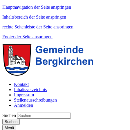
Hauptnavigation der Seite anspringen
Inhaltsbereich der Seite anspringen
rechte Seitenleiste der Seite anspringen
Footer der Seite anspringen
Kontakt
Inhaltsverzeichnis
Impressum
Stellenausschreibungen
Anmelden
Suchen
Suchen
Menü