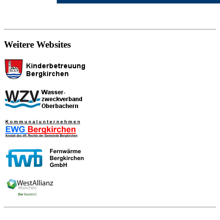
Weitere Websites