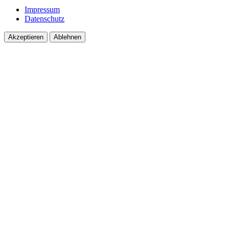
Impressum
Datenschutz
Akzeptieren
Ablehnen