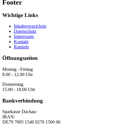
Footer
Wichtige Links
Inhaltsverzeichnis
Datenschutz
Impressum
Kontakt
Ratsinfo
Öffnungszeiten
Montag - Freitag
8.00 - 12.00 Uhr
Donnerstag
15.00 - 18.00 Uhr
Bankverbindung
Sparkasse Dachau:
IBAN:
DE79 7005 1540 0270 1500 06