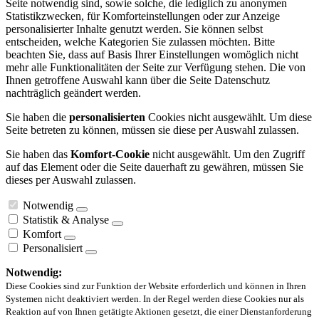
Seite notwendig sind, sowie solche, die lediglich zu anonymen
Statistikzwecken, für Komforteinstellungen oder zur Anzeige
personalisierter Inhalte genutzt werden. Sie können selbst
entscheiden, welche Kategorien Sie zulassen möchten. Bitte
beachten Sie, dass auf Basis Ihrer Einstellungen womöglich nicht
mehr alle Funktionalitäten der Seite zur Verfügung stehen. Die von
Ihnen getroffene Auswahl kann über die Seite Datenschutz
nachträglich geändert werden.
Sie haben die
personalisierten
Cookies nicht ausgewählt. Um diese
Seite betreten zu können, müssen sie diese per Auswahl zulassen.
Sie haben das
Komfort-Cookie
nicht ausgewählt. Um den Zugriff
auf das Element oder die Seite dauerhaft zu gewähren, müssen Sie
dieses per Auswahl zulassen.
Notwendig
Statistik & Analyse
Komfort
Personalisiert
Notwendig:
Diese Cookies sind zur Funktion der Website erforderlich und können in Ihren
Systemen nicht deaktiviert werden. In der Regel werden diese Cookies nur als
Reaktion auf von Ihnen getätigte Aktionen gesetzt, die einer Dienstanforderung