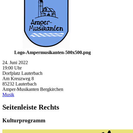
Logo-Ampermusikanten-500x500.png
24. Juni 2022
19:00 Uhr
Dorfplatz Lauterbach
Am Kreuzweg 8
85232
Lauterbach
Amper-Musikanten Bergkirchen
Musik
Seitenleiste Rechts
Kulturprogramm