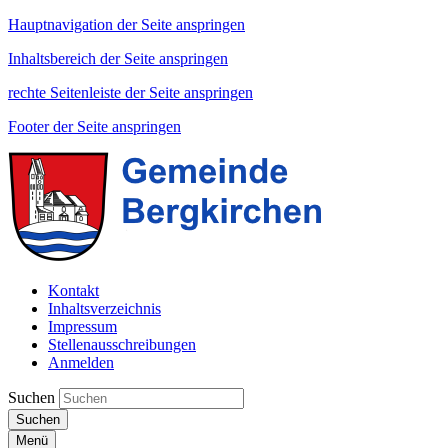
Hauptnavigation der Seite anspringen
Inhaltsbereich der Seite anspringen
rechte Seitenleiste der Seite anspringen
Footer der Seite anspringen
Kontakt
Inhaltsverzeichnis
Impressum
Stellenausschreibungen
Anmelden
Suchen
Suchen
Menü